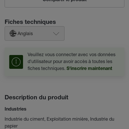
Comparer le produit
Fiches techniques
Anglais
Veuillez vous connecter avec vos données
d'utilisateur pour avoir accès à toutes les
fiches techniques.
S'inscrire maintenant
Description du produit
Industries
Industrie du ciment, Exploitation minière, Industrie du
papier