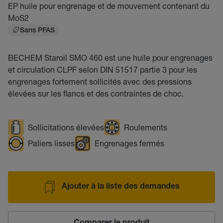
EP huile pour engrenage et de mouvement contenant du
MoS2
Sans PFAS
BECHEM Staroil SMO 460 est une huile pour engrenages
et circulation CLPF selon DIN 51517 partie 3 pour les
engrenages fortement sollicités avec des pressions
élevées sur les flancs et des contraintes de choc.
Sollicitations élevées
Roulements
Paliers lisses
Engrenages fermés
Ajouter à la liste des demandes