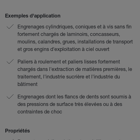
Exemples d'application
Engrenages cylindriques, coniques et à vis sans fin
fortement chargés de laminoirs, concasseurs,
moulins, calandres, grues, installations de transport
et gros engins d'exploitation à ciel ouvert
Paliers à roulement et paliers lisses fortement
chargés dans l'extraction de matières premières, le
traitement, l'industrie sucrière et l'industrie du
bâtiment
Engrenages dont les flancs de dents sont soumis à
des pressions de surface très élevées ou à des
contraintes de choc
Propriétés