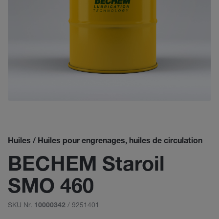
Huiles / Huiles pour engrenages, huiles de circulation
BECHEM Staroil
SMO 460
SKU Nr.
/ 9251401
10000342