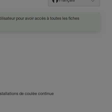
lisateur pour avoir accès à toutes les fiches
nstallations de coulée continue