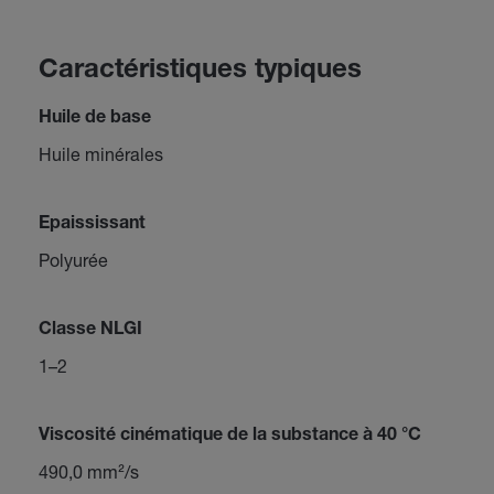
Caractéristiques typiques
Huile de base
Huile minérales
Epaississant
Polyurée
Classe NLGI
1–2
Viscosité cinématique de la substance à 40 °C
490,0 mm²/s