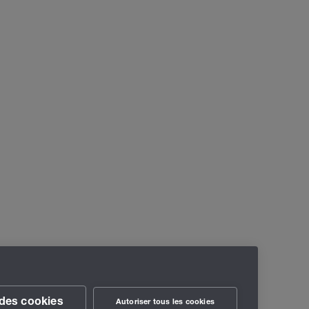
des cookies
Autoriser tous les cookies