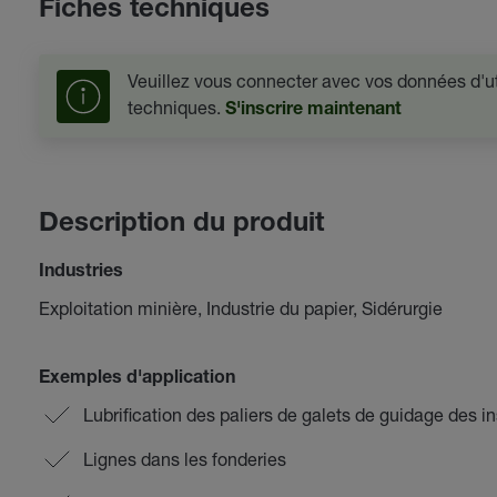
Fiches techniques
Veuillez vous connecter avec vos données d'uti
techniques.
S'inscrire maintenant
Description du produit
Industries
Exploitation minière, Industrie du papier, Sidérurgie
Exemples d'application
Lubrification des paliers de galets de guidage des i
Lignes dans les fonderies