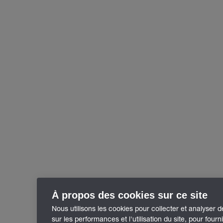
À propos des cookies sur ce site
Nous utilisons les cookies pour collecter et analyser 
sur les performances et l'utilisation du site, pour fourn