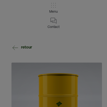
Menu
Contact
retour