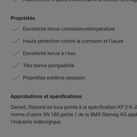
Propriétés
Excellente tenue consistancetempérature
Haute protection contre la corrosion et l’usure
Excellente tenue à l’eau
Très bonne pompabilité
Propriétés extrême-pression
Approbations et spécifications
Danieli, Répond en tous points à la spécification KP 2 
norme d’usine SN 180 partie 1 de la SMS Siemag AG appliq
l’industrie sidérurgique