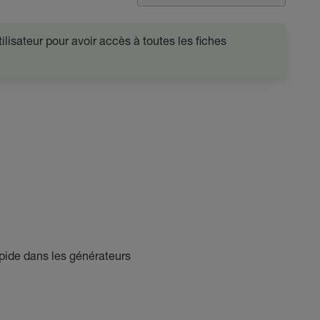
lisateur pour avoir accès à toutes les fiches
apide dans les générateurs