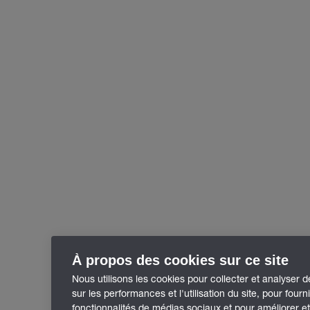
À propos des cookies sur ce site
Nous utilisons les cookies pour collecter et analyser 
sur les performances et l'utilisation du site, pour fourn
fonctionnalités de médias sociaux et pour améliorer e