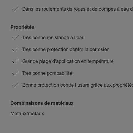
Dans les roulements de roues et de pompes à eau d
Propriétés
Très bonne résistance à l'eau
Très bonne protection contre la corrosion
Grande plage d'application en température
Très bonne pompabilité
Bonne protection contre l'usure grâce aux propriété
Combinaisons de matériaux
Métaux/métaux