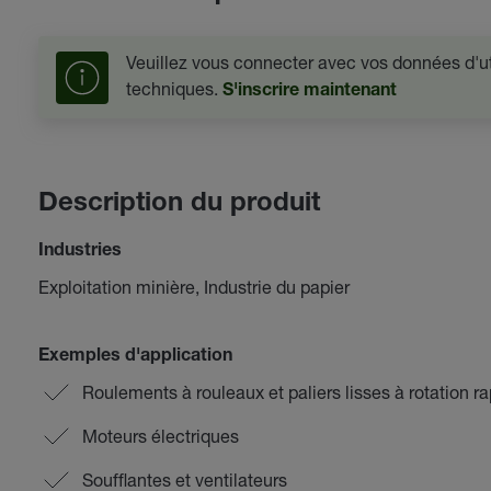
Veuillez vous connecter avec vos données d'uti
techniques.
S'inscrire maintenant
Description du produit
Industries
Exploitation minière, Industrie du papier
Exemples d'application
Roulements à rouleaux et paliers lisses à rotation r
Moteurs électriques
Soufflantes et ventilateurs