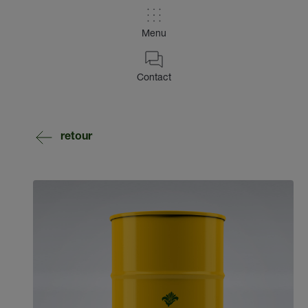
Menu
Contact
retour