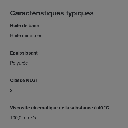
Caractéristiques typiques
Huile de base
Huile minérales
Epaississant
Polyurée
Classe NLGI
2
Viscosité cinématique de la substance à 40 °C
100,0 mm²/s