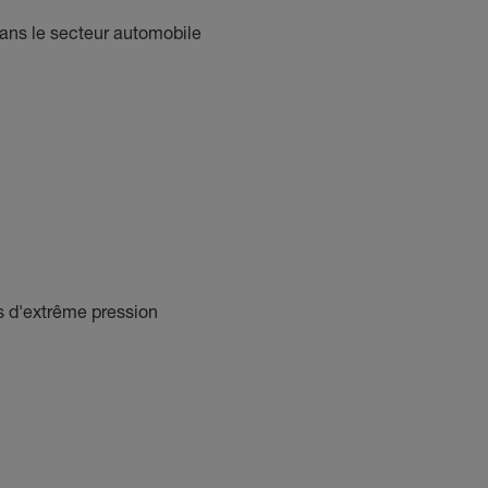
ans le secteur automobile
s d'extrême pression