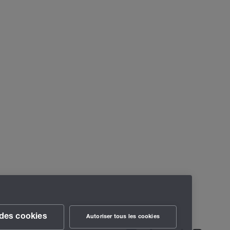
des cookies
Autoriser tous les cookies