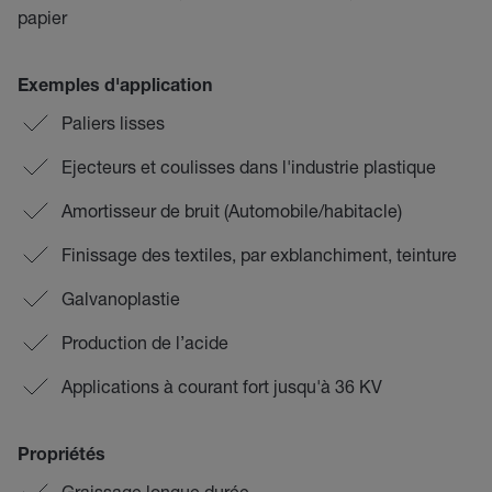
papier
Exemples d'application
Paliers lisses
Ejecteurs et coulisses dans l'industrie plastique
Amortisseur de bruit (Automobile/habitacle)
Finissage des textiles, par exblanchiment, teinture
Galvanoplastie
Production de l’acide
Applications à courant fort jusqu'à 36 KV
Propriétés
Graissage longue durée