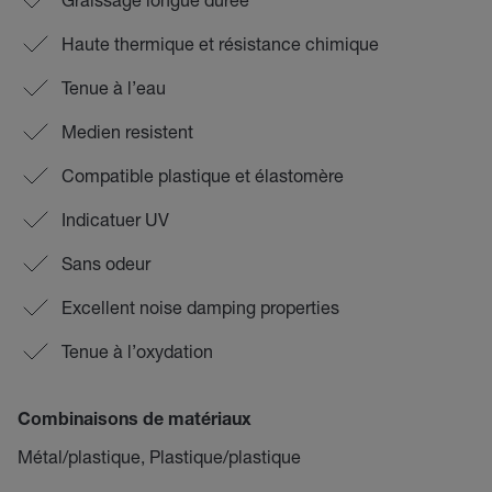
Haute thermique et résistance chimique
Tenue à l’eau
Medien resistent
Compatible plastique et élastomère
Indicatuer UV
Sans odeur
Excellent noise damping properties
Tenue à l’oxydation
Combinaisons de matériaux
Métal/plastique, Plastique/plastique