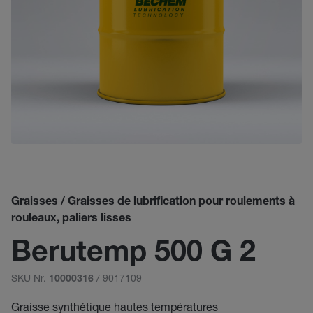
Graisses / Graisses de lubrification pour roulements à
rouleaux, paliers lisses
Berutemp 500 G 2
SKU Nr.
/ 9017109
10000316
Graisse synthétique hautes températures