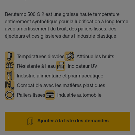
Berutemp 500 G 2 est une graisse haute température
entièrement synthétique pour la lubrification à long terme,
avec amortissement du bruit, des paliers lisses, des
éjecteurs et des glissières dans l'industrie plastique.
Températures élevées
Atténue les bruits
Résistante à l'eau
Indicateur UV
Industrie alimentaire et pharmaceutique
Compatible avec les matières plastiques
Paliers lisses
Industrie automobile
Ajouter à la liste des demandes