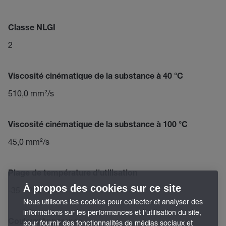
Classe NLGI
2
Viscosité cinématique de la substance à 40 °C
510,0 mm²/s
Viscosité cinématique de la substance à 100 °C
45,0 mm²/s
Plage de température d'utilisation
À propos des cookies sur ce site
-35 – 260 °C
Nous utilisons les cookies pour collecter et analyser des
informations sur les performances et l'utilisation du site,
Couleur/Apparence
pour fournir des fonctionnalités de médias sociaux et