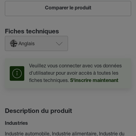
Comparer le produit
Fiches techniques
Anglais
Veuillez vous connecter avec vos données
d'utilisateur pour avoir accès à toutes les
fiches techniques.
S'inscrire maintenant
Description du produit
Industries
Industrie automobile, Industrie alimentaire, Industrie du