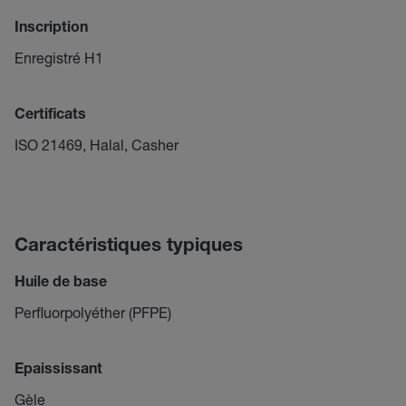
Inscription
Enregistré H1
Certificats
ISO 21469, Halal, Casher
Caractéristiques typiques
Huile de base
Perfluorpolyéther (PFPE)
Epaississant
Gèle