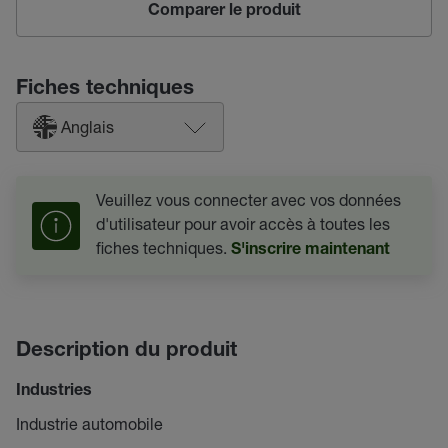
Comparer le produit
Fiches techniques
Anglais
Veuillez vous connecter avec vos données
d'utilisateur pour avoir accès à toutes les
fiches techniques.
S'inscrire maintenant
Description du produit
Industries
Industrie automobile