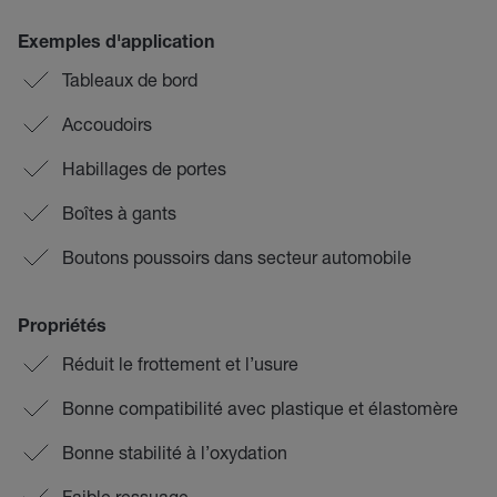
Exemples d'application
Tableaux de bord
Accoudoirs
Habillages de portes
Boîtes à gants
Boutons poussoirs dans secteur automobile
Propriétés
Réduit le frottement et l’usure
Bonne compatibilité avec plastique et élastomère
Bonne stabilité à l’oxydation
Faible ressuage