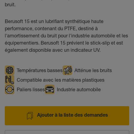
bruit.
Berusoft 15 est un lubrifiant synthétique haute
performance, contenant du PTFE, destiné à
l'amortissement du bruit pour l'industrie automobile et les
équipementiers. Berusoft 15 prévient le stick-slip et est
également disponible avec un indicateur UV.
Températures basses
Atténue les bruits
Compatible avec les matières plastiques
Paliers lisses
Industrie automobile
Ajouter à la liste des demandes