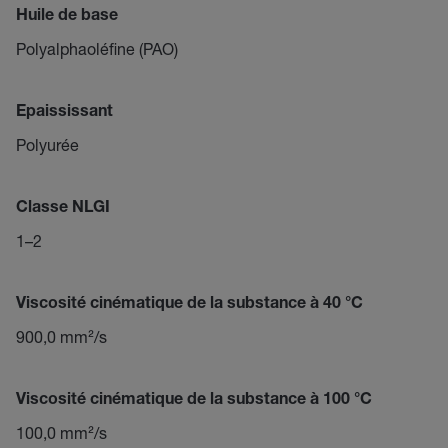
Huile de base
Polyalphaoléfine (PAO)
Epaississant
Polyurée
Classe NLGI
1–2
Viscosité cinématique de la substance à 40 °C
900,0 mm²/s
Viscosité cinématique de la substance à 100 °C
100,0 mm²/s