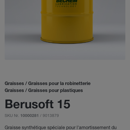
Graisses / Graisses pour la robinetterie
Graisses / Graisses pour plastiques
Berusoft 15
SKU Nr.
/ 9013879
10000281
Graisse synthétique spéciale pour l'amortissement du