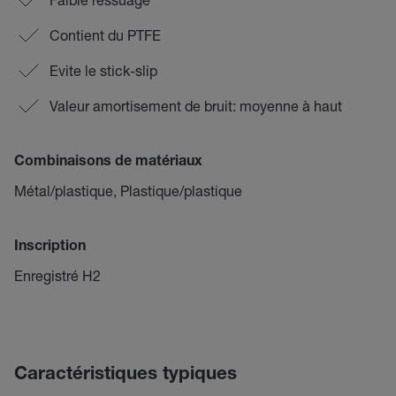
Contient du PTFE
Evite le stick-slip
Valeur amortisement de bruit: moyenne à haut
Combinaisons de matériaux
Métal/plastique, Plastique/plastique
Inscription
Enregistré H2
Caractéristiques typiques