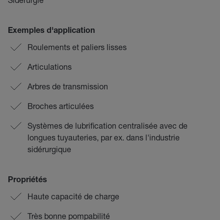
Exemples d'application
Roulements et paliers lisses
Articulations
Arbres de transmission
Broches articulées
Systèmes de lubrification centralisée avec de
longues tuyauteries, par ex. dans l'industrie
sidérurgique
Propriétés
Haute capacité de charge
Très bonne pompabilité