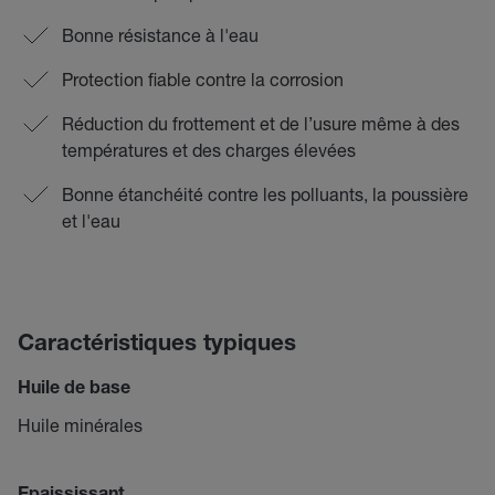
Bonne résistance à l'eau
Protection fiable contre la corrosion
Réduction du frottement et de l’usure même à des
températures et des charges élevées
Bonne étanchéité contre les polluants, la poussière
et l'eau
Caractéristiques typiques
Huile de base
Huile minérales