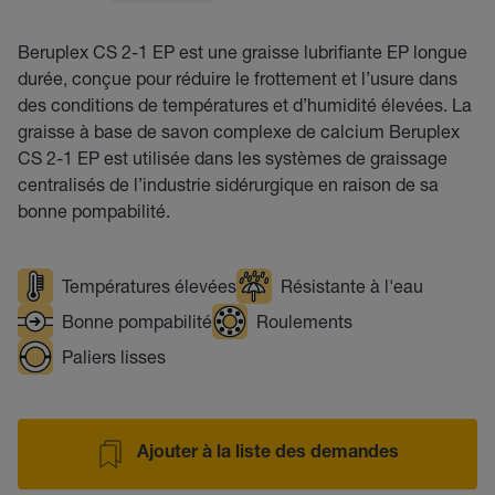
Beruplex CS 2-1 EP est une graisse lubrifiante EP longue
durée, conçue pour réduire le frottement et l’usure dans
des conditions de températures et d’humidité élevées. La
graisse à base de savon complexe de calcium Beruplex
CS 2-1 EP est utilisée dans les systèmes de graissage
centralisés de l’industrie sidérurgique en raison de sa
bonne pompabilité.
Températures élevées
Résistante à l'eau
Bonne pompabilité
Roulements
Paliers lisses
Ajouter à la liste des demandes