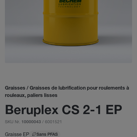
Graisses / Graisses de lubrification pour roulements à
rouleaux, paliers lisses
Beruplex CS 2-1 EP
SKU Nr.
/ 6001521
10000043
Graisse EP
Sans PFAS