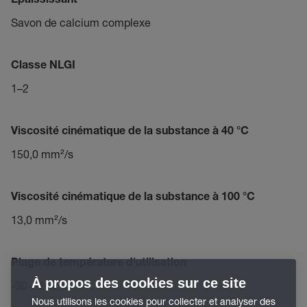
Epaississant
Savon de calcium complexe
Classe NLGI
1–2
Viscosité cinématique de la substance à 40 °C
150,0 mm²/s
Viscosité cinématique de la substance à 100 °C
13,0 mm²/s
Plage de température d'utilisation
À propos des cookies sur ce site
-30 – 140 °C
Nous utilisons les cookies pour collecter et analyser des