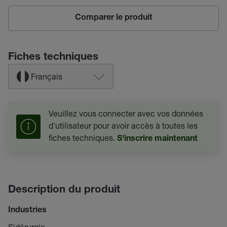
Comparer le produit
Fiches techniques
Français
Veuillez vous connecter avec vos données
d'utilisateur pour avoir accès à toutes les
fiches techniques.
S'inscrire maintenant
Description du produit
Industries
Sidérurgie