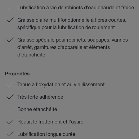
Lubrification à vie de robinets d'eau chaude et froide
Graisse claire multifonctionnelle à fibres courtes,
spécifique pour la lubrification de roulement
Graisse spéciale pour robinets, soupapes, vannes
d’arrêt, garnitures d‘appareils et éléments
d'étanchéité
Propriétés
Tenue à l’oxydation et au vieillissement
Très forte adhérence
Bonne étanchéité
Réduit le frottement et l’usure
Lubrification longue durée