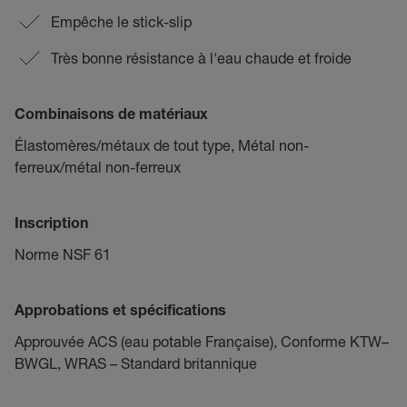
Empêche le stick-slip
Très bonne résistance à l'eau chaude et froide
Combinaisons de matériaux
Élastomères/métaux de tout type, Métal non-
ferreux/métal non-ferreux
Inscription
Norme NSF 61
Approbations et spécifications
Approuvée ACS (eau potable Française), Conforme KTW–
BWGL, WRAS – Standard britannique