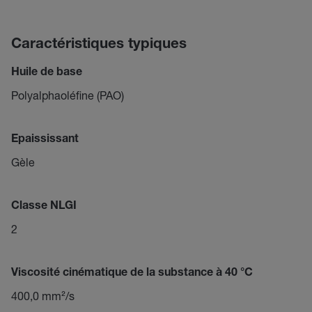
Caractéristiques typiques
Huile de base
Polyalphaoléfine (PAO)
Epaississant
Gèle
Classe NLGI
2
Viscosité cinématique de la substance à 40 °C
400,0 mm²/s