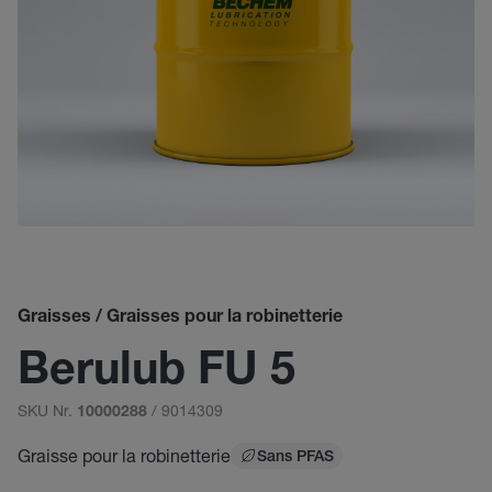
Graisses / Graisses pour la robinetterie
Berulub FU 5
SKU Nr.
/ 9014309
10000288
Graisse pour la robinetterie
Sans PFAS