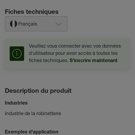
Fiches techniques
Français
Veuillez vous connecter avec vos données
d'utilisateur pour avoir accès à toutes les
fiches techniques.
S'inscrire maintenant
Description du produit
Industries
Industrie de la robinetterie
Exemples d'application