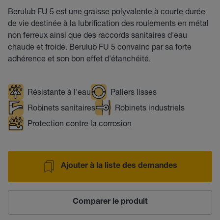
Berulub FU 5 est une graisse polyvalente à courte durée
de vie destinée à la lubrification des roulements en métal
non ferreux ainsi que des raccords sanitaires d'eau
chaude et froide. Berulub FU 5 convainc par sa forte
adhérence et son bon effet d'étanchéité.
Résistante à l'eau
Paliers lisses
Robinets sanitaires
Robinets industriels
Protection contre la corrosion
Ajouter à la liste des demandes
Comparer le produit