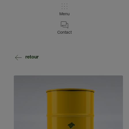
Menu
Contact
retour