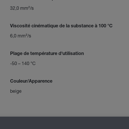
32,0 mm²/s
Viscosité cinématique de la substance à 100 °C
6,0 mm²/s
Plage de température d'utilisation
-50 – 140 °C
Couleur/Apparence
beige