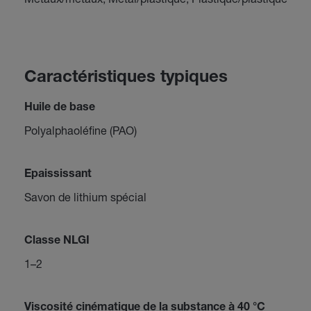
Caractéristiques typiques
Huile de base
Polyalphaoléfine (PAO)
Epaississant
Savon de lithium spécial
Classe NLGI
1–2
Viscosité cinématique de la substance à 40 °C