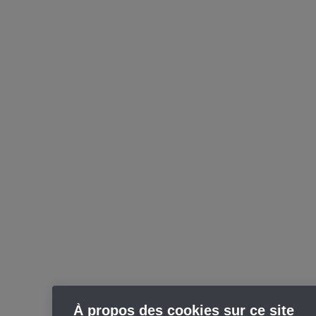
À propos des cookies sur ce site