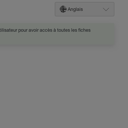
Anglais
lisateur pour avoir accès à toutes les fiches