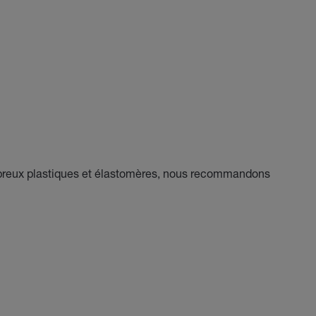
breux plastiques et élastomères, nous recommandons