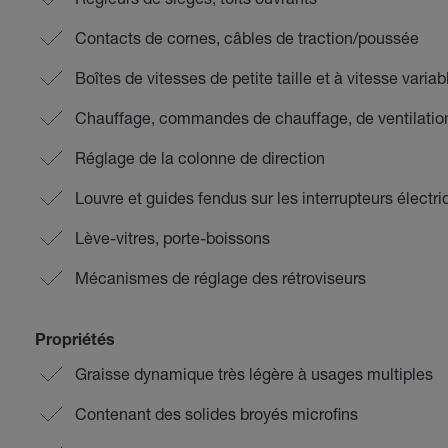
Contacts de cornes, câbles de traction/poussée
Boîtes de vitesses de petite taille et à vitesse variab
Chauffage, commandes de chauffage, de ventilation 
Réglage de la colonne de direction
Louvre et guides fendus sur les interrupteurs électr
Lève-vitres, porte-boissons
Mécanismes de réglage des rétroviseurs
Propriétés
Graisse dynamique très légère à usages multiples
Contenant des solides broyés microfins