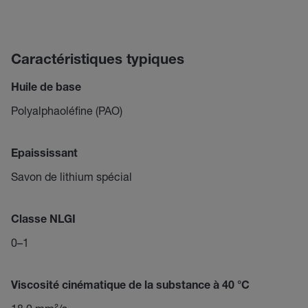
Caractéristiques typiques
Huile de base
Polyalphaoléfine (PAO)
Epaississant
Savon de lithium spécial
Classe NLGI
0–1
Viscosité cinématique de la substance à 40 °C