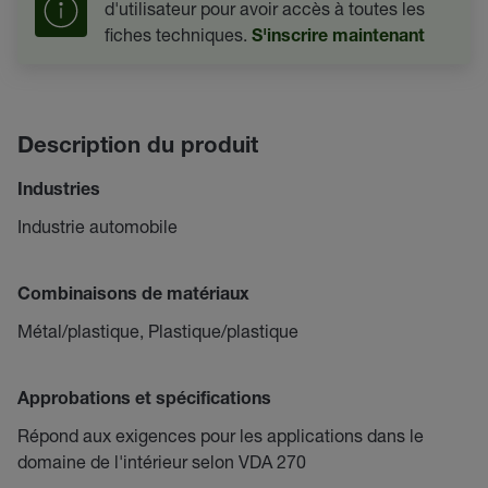
d'utilisateur pour avoir accès à toutes les
fiches techniques.
S'inscrire maintenant
Description du produit
Industries
Industrie automobile
Combinaisons de matériaux
Métal/plastique, Plastique/plastique
Approbations et spécifications
Répond aux exigences pour les applications dans le
domaine de l'intérieur selon VDA 270