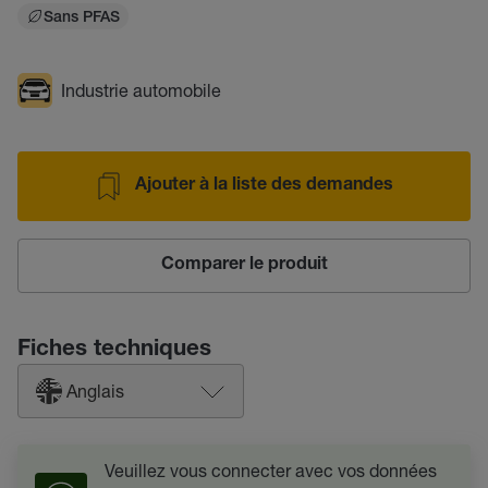
Sans PFAS
Industrie automobile
Ajouter à la liste des demandes
Comparer le produit
Fiches techniques
Anglais
Veuillez vous connecter avec vos données