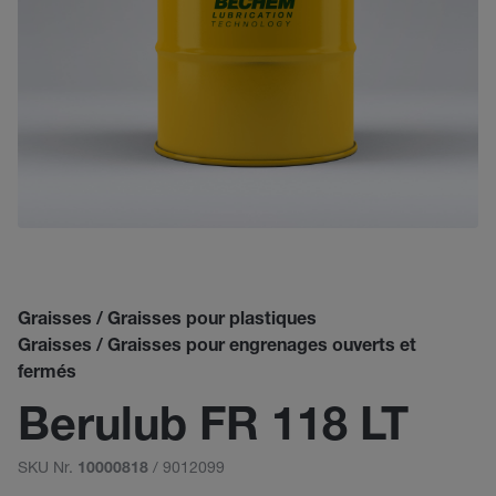
Graisses / Graisses pour plastiques
Graisses / Graisses pour engrenages ouverts et
fermés
Berulub FR 118 LT
SKU Nr.
/ 9012099
10000818