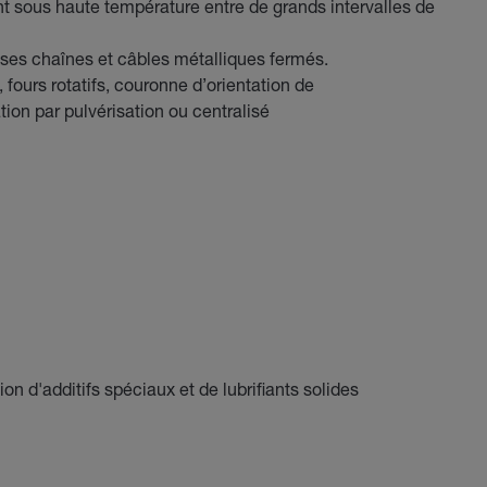
ent sous haute température entre de grands intervalles de
osses chaînes et câbles métalliques fermés.
fours rotatifs, couronne d’orientation de
tion par pulvérisation ou centralisé
ion d'additifs spéciaux et de lubrifiants solides