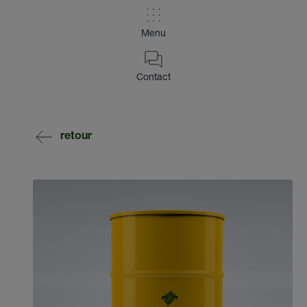
Menu
Contact
retour