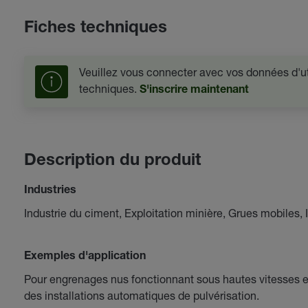
Fiches techniques
Veuillez vous connecter avec vos données d'uti
techniques.
S'inscrire maintenant
Description du produit
Industries
Industrie du ciment, Exploitation minière, Grues mobiles, 
Exemples d'application
Pour engrenages nus fonctionnant sous hautes vitesses et
des installations automatiques de pulvérisation.