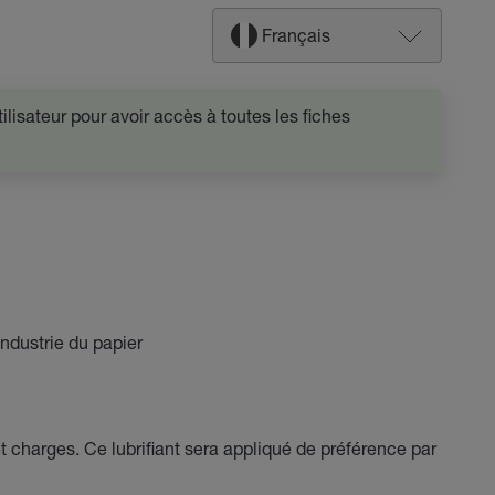
Français
lisateur pour avoir accès à toutes les fiches
Industrie du papier
 charges. Ce lubrifiant sera appliqué de préférence par