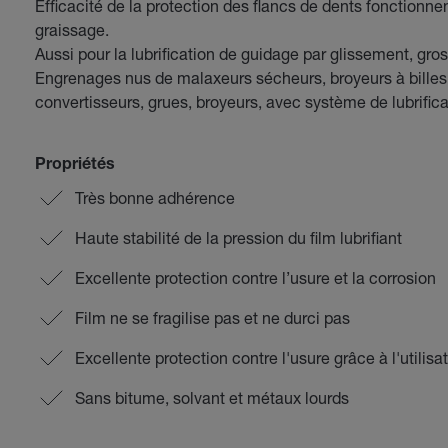
Efficacité de la protection des flancs de dents fonctionn
graissage.
Aussi pour la lubrification de guidage par glissement, gr
Engrenages nus de malaxeurs sécheurs, broyeurs à billes, 
convertisseurs, grues, broyeurs, avec système de lubrifica
Propriétés
Très bonne adhérence
Haute stabilité de la pression du film lubrifiant
Excellente protection contre l’usure et la corrosion
Film ne se fragilise pas et ne durci pas
Excellente protection contre l'usure grâce à l'utilisat
Sans bitume, solvant et métaux lourds