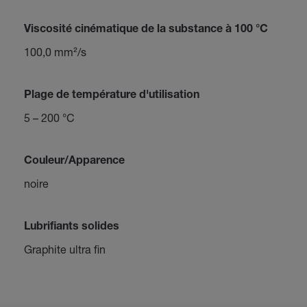
Viscosité cinématique de la substance à 100 °C
100,0 mm²/s
Plage de température d'utilisation
5 – 200 °C
Couleur/Apparence
noire
Lubrifiants solides
Graphite ultra fin