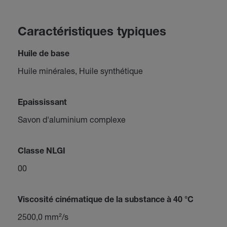
Caractéristiques typiques
Huile de base
Huile minérales, Huile synthétique
Epaississant
Savon d'aluminium complexe
Classe NLGI
00
Viscosité cinématique de la substance à 40 °C
2500,0 mm²/s