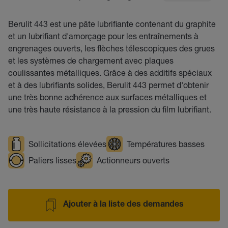
Berulit 443 est une pâte lubrifiante contenant du graphite
et un lubrifiant d'amorçage pour les entraînements à
engrenages ouverts, les flèches télescopiques des grues
et les systèmes de chargement avec plaques
coulissantes métalliques. Grâce à des additifs spéciaux
et à des lubrifiants solides, Berulit 443 permet d'obtenir
une très bonne adhérence aux surfaces métalliques et
une très haute résistance à la pression du film lubrifiant.
Sollicitations élevées
Températures basses
Paliers lisses
Actionneurs ouverts
Ajouter à la liste des demandes