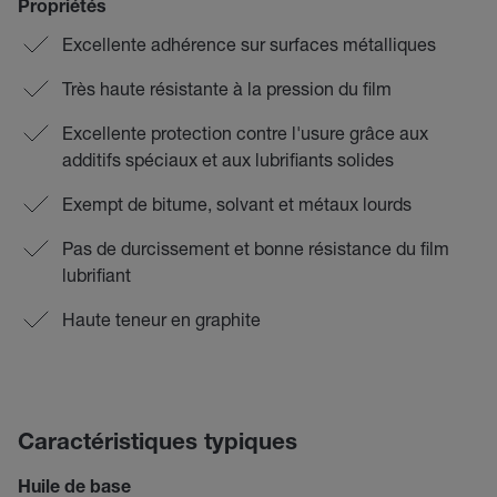
Propriétés
Excellente adhérence sur surfaces métalliques
Très haute résistante à la pression du film
Excellente protection contre l'usure grâce aux
additifs spéciaux et aux lubrifiants solides
Exempt de bitume, solvant et métaux lourds
Pas de durcissement et bonne résistance du film
lubrifiant
Haute teneur en graphite
Caractéristiques typiques
Huile de base