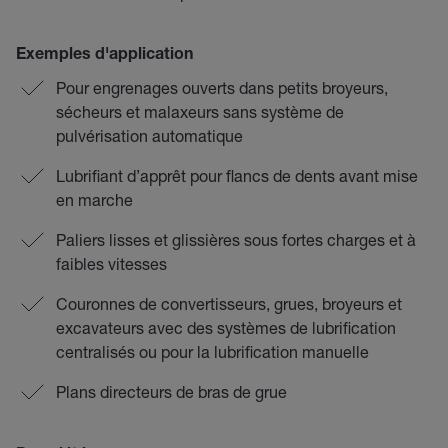
Exemples d'application
Pour engrenages ouverts dans petits broyeurs,
sécheurs et malaxeurs sans système de
pulvérisation automatique
Lubrifiant d’apprêt pour flancs de dents avant mise
en marche
Paliers lisses et glissières sous fortes charges et à
faibles vitesses
Couronnes de convertisseurs, grues, broyeurs et
excavateurs avec des systèmes de lubrification
centralisés ou pour la lubrification manuelle
Plans directeurs de bras de grue