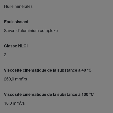
Huile minérales
Epaississant
Savon d'aluminium complexe
Classe NLGI
2
Viscosité cinématique de la substance à 40 °C
260,0 mm²/s
Viscosité cinématique de la substance à 100 °C
16,0 mm²/s