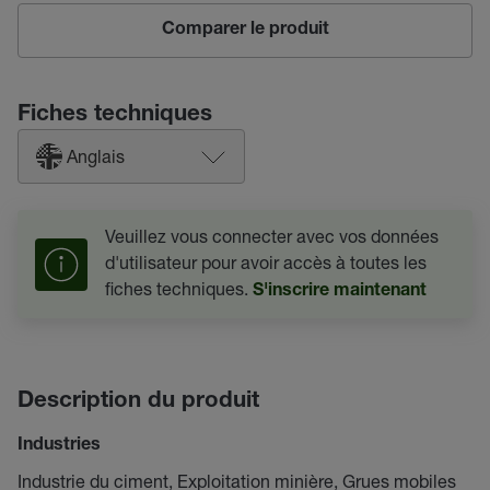
Comparer le produit
Fiches techniques
Anglais
Veuillez vous connecter avec vos données
d'utilisateur pour avoir accès à toutes les
fiches techniques.
S'inscrire maintenant
Description du produit
Industries
Industrie du ciment, Exploitation minière, Grues mobiles