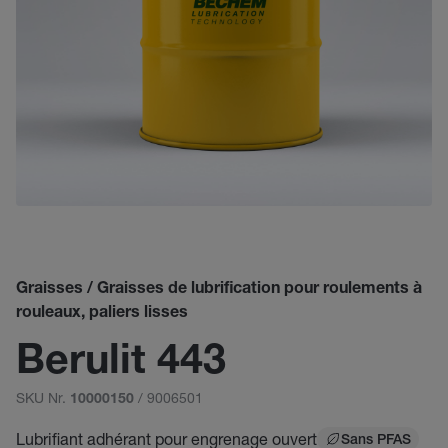
Graisses / Graisses de lubrification pour roulements à
rouleaux, paliers lisses
Berulit 443
SKU Nr.
/ 9006501
10000150
Lubrifiant adhérant pour engrenage ouvert
Sans PFAS