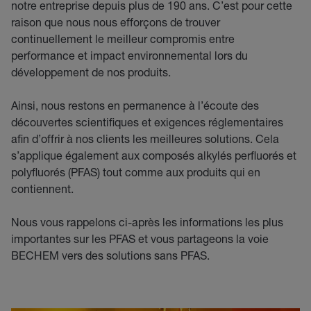
notre entreprise depuis plus de 190 ans. C’est pour cette
raison que nous nous efforçons de trouver
continuellement le meilleur compromis entre
performance et impact environnemental lors du
développement de nos produits.
Ainsi, nous restons en permanence à l’écoute des
découvertes scientifiques et exigences réglementaires
afin d’offrir à nos clients les meilleures solutions. Cela
s’applique également aux composés alkylés perfluorés et
polyfluorés (PFAS) tout comme aux produits qui en
contiennent.
Nous vous rappelons ci-après les informations les plus
importantes sur les PFAS et vous partageons la voie
BECHEM vers des solutions sans PFAS.