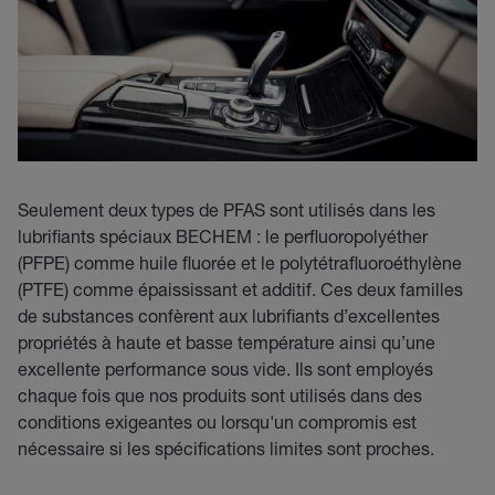
Seulement deux types de PFAS sont utilisés dans les
lubrifiants spéciaux BECHEM : le perfluoropolyéther
(PFPE) comme huile fluorée et le polytétrafluoroéthylène
(PTFE) comme épaississant et additif. Ces deux familles
de substances confèrent aux lubrifiants d’excellentes
propriétés à haute et basse température ainsi qu’une
excellente performance sous vide. Ils sont employés
chaque fois que nos produits sont utilisés dans des
conditions exigeantes ou lorsqu'un compromis est
nécessaire si les spécifications limites sont proches.