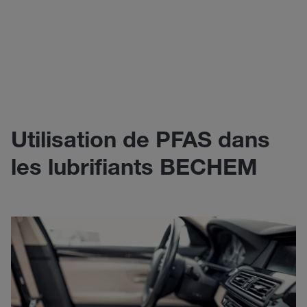
Utilisation de PFAS dans
les lubrifiants BECHEM