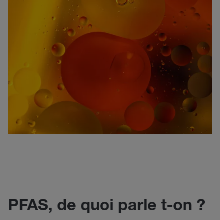
PFAS, de quoi parle t-on ?