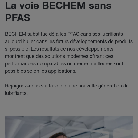
La voie BECHEM sans
PFAS
BECHEM substitue déjà les PFAS dans ses lubrifiants
aujourd'hui et dans les futurs développements de produits
si possible. Les résultats de nos développements
montrent que des solutions modernes offrant des
performances comparables ou même meilleures sont
possibles selon les applications.
Rejoignez-nous sur la voie d'une nouvelle génération de
lubrifiants.