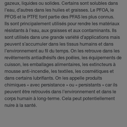
gazeux, liquides ou solides. Certains sont solubles dans
l’eau, d’autres dans les huiles et graisses. Le PFOA, le
PFOS et le PTFE font partie des PFAS les plus connus.
Ils sont principalement utilisés pour rendre les matériaux
résistants à l'eau, aux graisses et aux contaminants. Ils
sont utilisés dans une grande variété d’applications mais
peuvent s’accumuler dans les tissus humains et dans
l’environnement au fil du temps. On les retrouve dans les
revêtements antiadhésifs des poêles, les équipements de
cuisson, les emballages alimentaires, les extincteurs à
mousse anti-incendie, les textiles, les cosmétiques et
dans certains lubrifiants. On les appelle produits
chimiques « avec persistance » ou « persistants » car ils
peuvent être retrouvés dans l’environnement et dans le
corps humain à long-terme. Cela peut potentiellement
nuire à la santé.