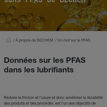
/
À propos de BECHEM
/
Un mot sur le PFAS
Home
Données sur les PFAS
dans les lubrifiants
Réduire la friction et l'usure et donc améliorer la durabilité
des produits et des procédés, est l'un des objectifs de