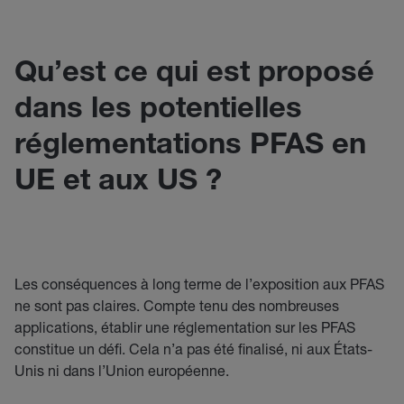
Qu’est ce qui est proposé
dans les potentielles
réglementations PFAS en
UE et aux US ?
Les conséquences à long terme de l’exposition aux PFAS
ne sont pas claires. Compte tenu des nombreuses
applications, établir une réglementation sur les PFAS
constitue un défi. Cela n’a pas été finalisé, ni aux États-
Unis ni dans l’Union européenne.