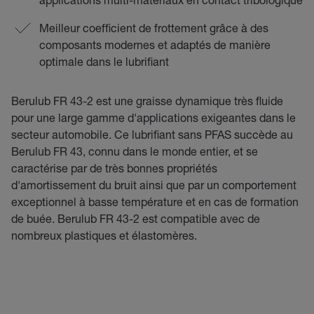
Meilleur coefficient de frottement grâce à des
composants modernes et adaptés de manière
optimale dans le lubrifiant
Berulub FR 43-2 est une graisse dynamique très fluide
pour une large gamme d'applications exigeantes dans le
secteur automobile. Ce lubrifiant sans PFAS succède au
Berulub FR 43, connu dans le monde entier, et se
caractérise par de très bonnes propriétés
d'amortissement du bruit ainsi que par un comportement
exceptionnel à basse température et en cas de formation
de buée. Berulub FR 43-2 est compatible avec de
nombreux plastiques et élastomères.