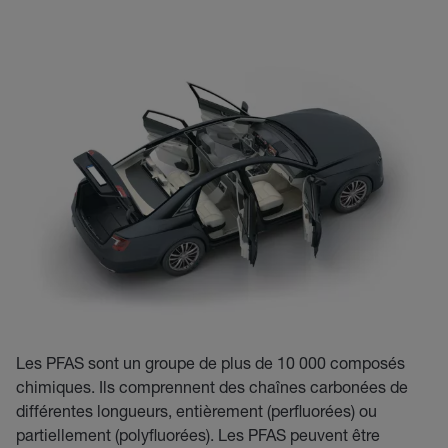
Les PFAS sont un groupe de plus de 10 000 composés
chimiques. Ils comprennent des chaînes carbonées de
différentes longueurs, entièrement (perfluorées) ou
partiellement (polyfluorées). Les PFAS peuvent être