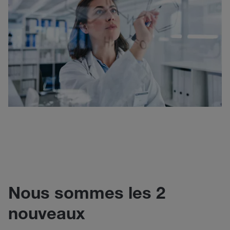
Nous sommes les 2
nouveaux