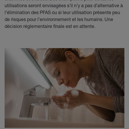
utilisations seront envisagées s’il n’y a pas d’alternative à
l’élimination des PFAS ou si leur utilisation présente peu
de risques pour l’environnement et les humains. Une
décision réglementaire finale est en attente.