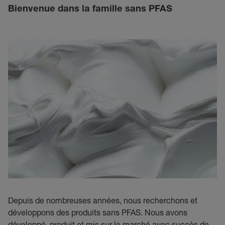
Bienvenue dans la famille sans PFAS
Depuis de nombreuses années, nous recherchons et
développons des produits sans PFAS. Nous avons
développé, produit et mis sur le marché avec succès de