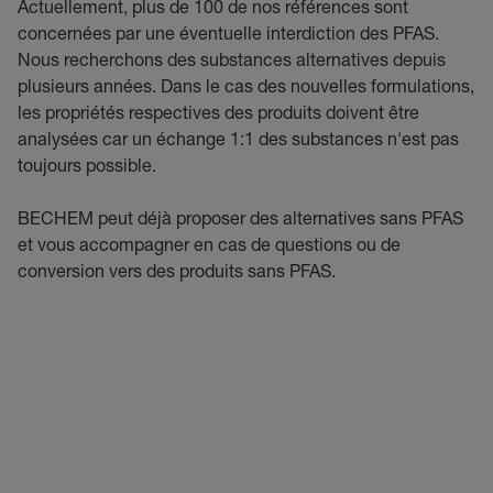
Actuellement, plus de 100 de nos références sont
concernées par une éventuelle interdiction des PFAS.
Nous recherchons des substances alternatives depuis
plusieurs années. Dans le cas des nouvelles formulations,
les propriétés respectives des produits doivent être
analysées car un échange 1:1 des substances n'est pas
toujours possible.
BECHEM peut déjà proposer des alternatives sans PFAS
et vous accompagner en cas de questions ou de
conversion vers des produits sans PFAS.