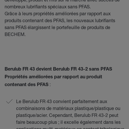
nombreux lubrifiants spéciaux sans PFAS.
Grâce à leurs propriétés améliorées par rapport aux
produits contenant des PFAS, les nouveaux lubrifiants
sans PFAS élargissent le portefeuille de produits de
BECHEM.
Berulub FR 43 devient Berulub FR 43-2 sans PFAS
Propriétés améliorées par rapport au produit
:
contenant des PFAS
Le Berulub FR 43 convient parfaitement aux
combinaisons de matériaux plastique/plastique ou
plastique/acier. Cependant, Berulub FR 43-2 peut
faire beaucoup plus ; il excelle également dans les
applications multi-matériaux en contact tribologique