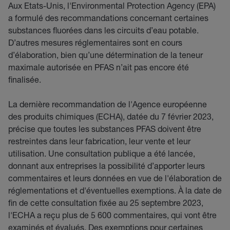
Aux Etats-Unis, l'Environmental Protection Agency (EPA)
a formulé des recommandations concernant certaines
substances fluorées dans les circuits d’eau potable.
D’autres mesures réglementaires sont en cours
d’élaboration, bien qu’une détermination de la teneur
maximale autorisée en PFAS n’ait pas encore été
finalisée.
La dernière recommandation de l'Agence européenne
des produits chimiques (ECHA), datée du 7 février 2023,
précise que toutes les substances PFAS doivent être
restreintes dans leur fabrication, leur vente et leur
utilisation. Une consultation publique a été lancée,
donnant aux entreprises la possibilité d’apporter leurs
commentaires et leurs données en vue de l'élaboration de
réglementations et d'éventuelles exemptions. À la date de
fin de cette consultation fixée au 25 septembre 2023,
l'ECHA a reçu plus de 5 600 commentaires, qui vont être
examinés et évalués. Des exemptions pour certaines