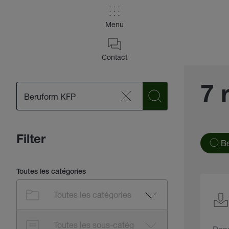
Menu
Contact
7 
Filter
B
Toutes les catégories