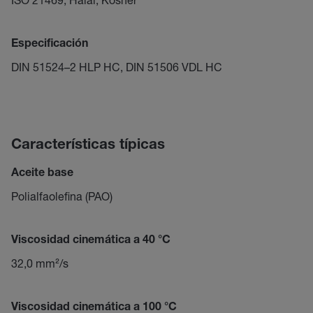
Especificación
DIN 51524–2 HLP HC, DIN 51506 VDL HC
Características típicas
Aceite base
Polialfaolefina (PAO)
Viscosidad cinemática a 40 °C
32,0 mm²/s
Viscosidad cinemática a 100 °C