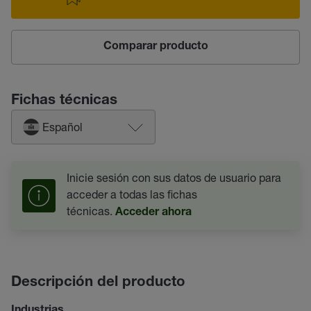
Comparar producto
Fichas técnicas
Español
Inicie sesión con sus datos de usuario para
acceder a todas las fichas
técnicas.
Acceder ahora
Descripción del producto