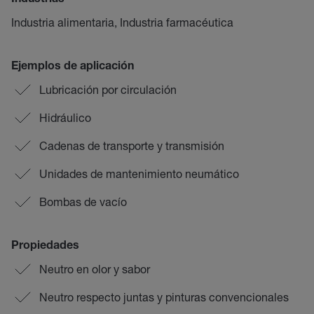
Industrias
Industria alimentaria, Industria farmacéutica
Ejemplos de aplicación
Lubricación por circulación
Hidráulico
Cadenas de transporte y transmisión
Unidades de mantenimiento neumático
Bombas de vacío
Propiedades
Neutro en olor y sabor
Neutro respecto juntas y pinturas convencionales