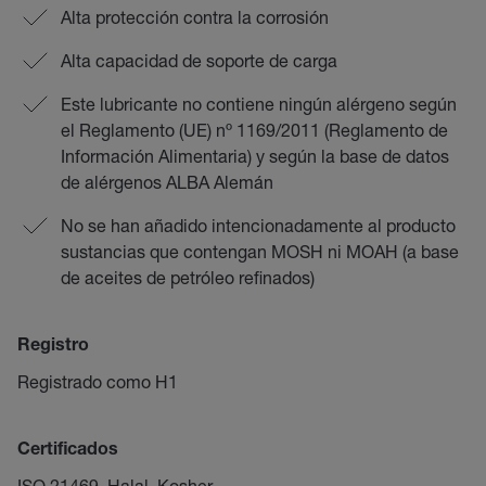
Alta protección contra la corrosión
Alta capacidad de soporte de carga
Este lubricante no contiene ningún alérgeno según
el Reglamento (UE) nº 1169/2011 (Reglamento de
Información Alimentaria) y según la base de datos
de alérgenos ALBA Alemán
No se han añadido intencionadamente al producto
sustancias que contengan MOSH ni MOAH (a base
de aceites de petróleo refinados)
Registro
Registrado como H1
Certificados
ISO 21469, Halal, Kosher