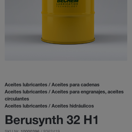
Aceites lubricantes / Aceites para cadenas
Aceites lubricantes / Aceites para engranajes, aceites
circulantes
Aceites lubricantes / Aceites hidráulicos
Berusynth 32 H1
SKU Nr.
/ 9362419