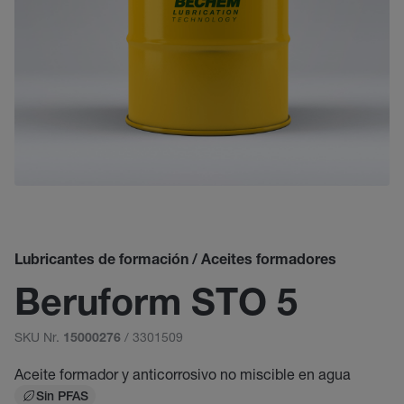
Lubricantes de formación / Aceites formadores
Beruform STO 5
SKU Nr.
/ 3301509
15000276
Aceite formador y anticorrosivo no miscible en agua
Sin PFAS