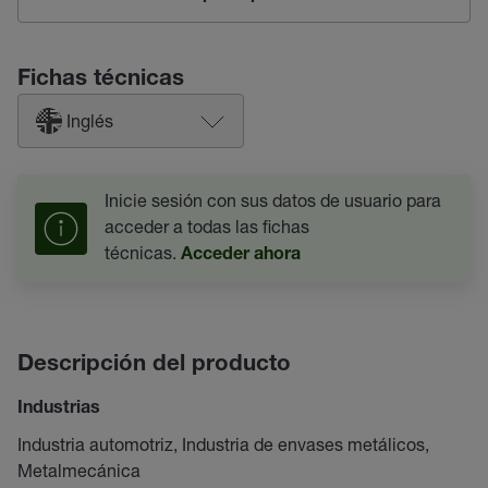
Fichas técnicas
Inglés
Inicie sesión con sus datos de usuario para
acceder a todas las fichas
técnicas.
Acceder ahora
Descripción del producto
Industrias
Industria automotriz, Industria de envases metálicos,
Metalmecánica