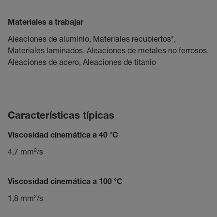
Materiales a trabajar
Aleaciones de aluminio, Materiales recubiertos*,
Materiales laminados, Aleaciones de metales no ferrosos,
Aleaciones de acero, Aleaciones de titanio
Características típicas
Viscosidad cinemática a 40 °C
4,7 mm²/s
Viscosidad cinemática a 100 °C
1,8 mm²/s