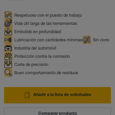
Respetuoso con el puesto de trabajo
Vida útil larga de las herramientas
Embutido en profundidad
Lubricación con cantidades mínimas
Sin cloro
Industria del automóvil
Protección contra la corrosión
Corte de precisión
Buen comportamiento de residuos
Añadir a la lista de solicitudes
Comparar producto