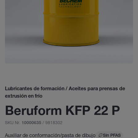
Lubricantes de formación / Aceites para prensas de
extrusión en frío
Beruform KFP 22 P
SKU Nr.
/ 9818302
10000635
Auxiliar de conformación/pasta de dibujo
Sin PFAS