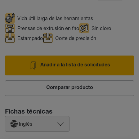
Vida útil larga de las herramientas
Prensas de extrusión en frío
Sin cloro
Estampado
Corte de precisión
Añadir a la lista de solicitudes
Comparar producto
Fichas técnicas
Inglés