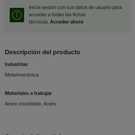
Inicie sesión con sus datos de usuario para
acceder a todas las fichas
técnicas.
Acceder ahora
Descripción del producto
Industrias
Metalmecánica
Materiales a trabajar
Acero inoxidable, Acero