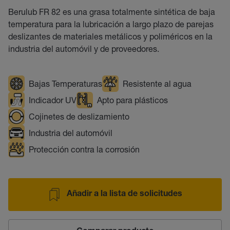
Berulub FR 82 es una grasa totalmente sintética de baja
temperatura para la lubricación a largo plazo de parejas
deslizantes de materiales metálicos y poliméricos en la
industria del automóvil y de proveedores.
Bajas Temperaturas
Resistente al agua
Indicador UV
Apto para plásticos
Cojinetes de deslizamiento
Industria del automóvil
Protección contra la corrosión
Añadir a la lista de solicitudes