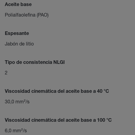
Aceite base
Polialfaolefina (PAO)
Espesante
Jabón de litio
Tipo de consistencia NLGI
2
Viscosidad cinemática del aceite base a 40 °C
30,0 mm²/s
Viscosidad cinemática del aceite base a 100 °C
6,0 mm²/s