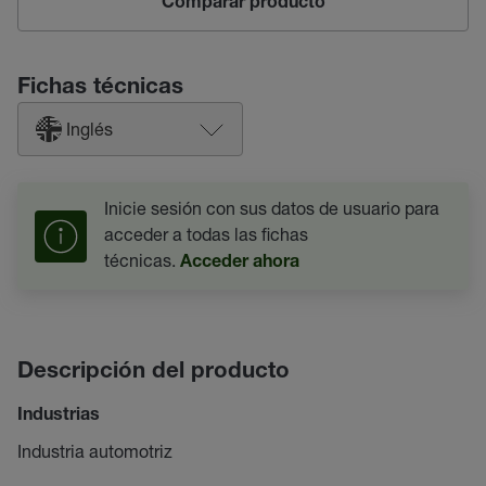
Comparar producto
Fichas técnicas
Inglés
Inicie sesión con sus datos de usuario para
acceder a todas las fichas
técnicas.
Acceder ahora
Descripción del producto
Industrias
Industria automotriz