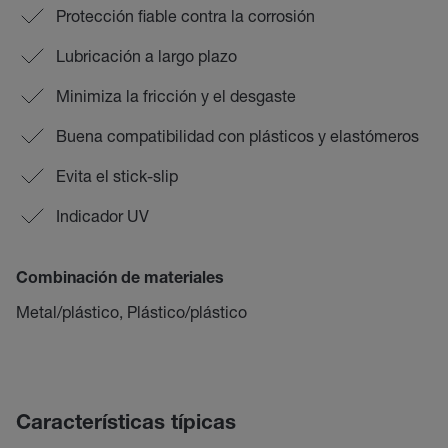
Protección fiable contra la corrosión
Lubricación a largo plazo
Minimiza la fricción y el desgaste
Buena compatibilidad con plásticos y elastómeros
Evita el stick-slip
Indicador UV
Combinación de materiales
Metal/plástico, Plástico/plástico
Características típicas