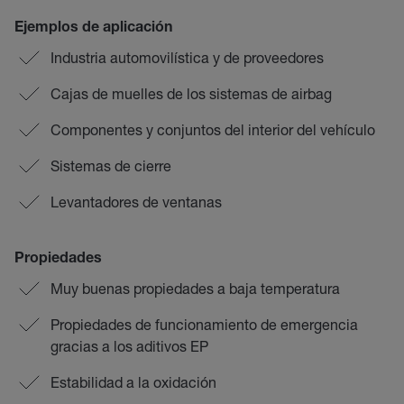
Ejemplos de aplicación
Industria automovilística y de proveedores
Cajas de muelles de los sistemas de airbag
Componentes y conjuntos del interior del vehículo
Sistemas de cierre
Levantadores de ventanas
Propiedades
Muy buenas propiedades a baja temperatura
Propiedades de funcionamiento de emergencia
gracias a los aditivos EP
Estabilidad a la oxidación