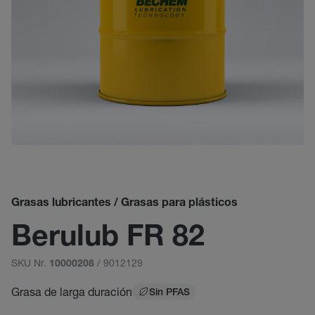
Grasas lubricantes / Grasas para plásticos
Berulub FR 82
SKU Nr.
/ 9012129
10000208
Grasa de larga duración
Sin PFAS