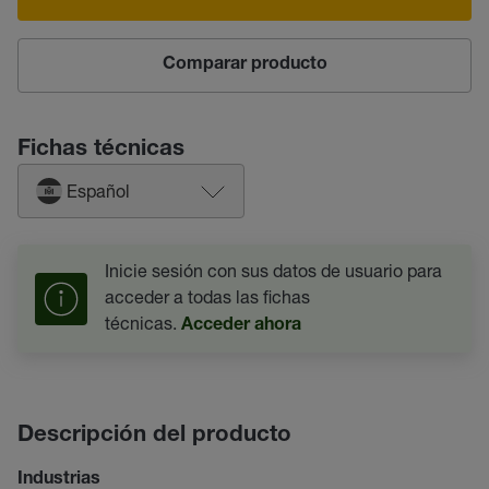
Comparar producto
Fichas técnicas
Español
Inicie sesión con sus datos de usuario para
acceder a todas las fichas
técnicas.
Acceder ahora
Descripción del producto
Industrias