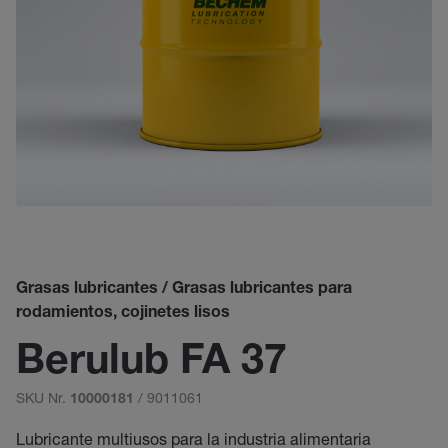
Grasas lubricantes / Grasas lubricantes para
rodamientos, cojinetes lisos
Berulub FA 37
SKU Nr.
/ 9011061
10000181
Lubricante multiusos para la industria alimentaria