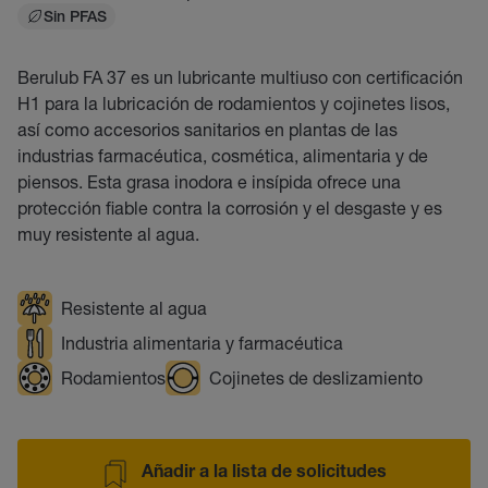
Sin PFAS
Berulub FA 37 es un lubricante multiuso con certificación
H1 para la lubricación de rodamientos y cojinetes lisos,
así como accesorios sanitarios en plantas de las
industrias farmacéutica, cosmética, alimentaria y de
piensos. Esta grasa inodora e insípida ofrece una
protección fiable contra la corrosión y el desgaste y es
muy resistente al agua.
Resistente al agua
Industria alimentaria y farmacéutica
Rodamientos
Cojinetes de deslizamiento
Añadir a la lista de solicitudes