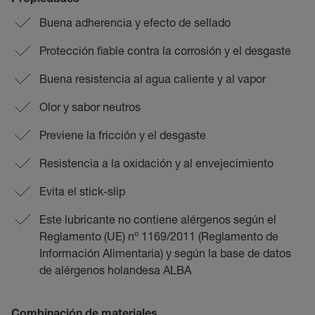
Propiedades
Buena adherencia y efecto de sellado
Protección fiable contra la corrosión y el desgaste
Buena resistencia al agua caliente y al vapor
Olor y sabor neutros
Previene la fricción y el desgaste
Resistencia a la oxidación y al envejecimiento
Evita el stick-slip
Este lubricante no contiene alérgenos según el
Reglamento (UE) nº 1169/2011 (Reglamento de
Información Alimentaria) y según la base de datos
de alérgenos holandesa ALBA