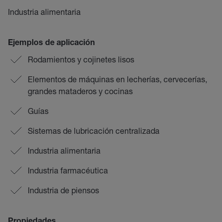
Industria alimentaria
Ejemplos de aplicación
Rodamientos y cojinetes lisos
Elementos de máquinas en lecherías, cervecerías,
grandes mataderos y cocinas
Guías
Sistemas de lubricación centralizada
Industria alimentaria
Industria farmacéutica
Industria de piensos