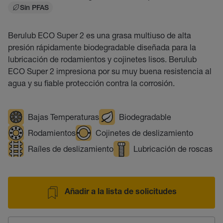
Sin PFAS
Berulub ECO Super 2 es una grasa multiuso de alta
presión rápidamente biodegradable diseñada para la
lubricación de rodamientos y cojinetes lisos. Berulub
ECO Super 2 impresiona por su muy buena resistencia al
agua y su fiable protección contra la corrosión.
Bajas Temperaturas
Biodegradable
Rodamientos
Cojinetes de deslizamiento
Raíles de deslizamiento
Lubricación de roscas
Añadir a la lista de solicitudes