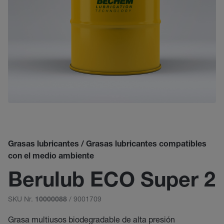
Grasas lubricantes / Grasas lubricantes compatibles
con el medio ambiente
Berulub ECO Super 2
SKU Nr.
/ 9001709
10000088
Grasa multiusos biodegradable de alta presión