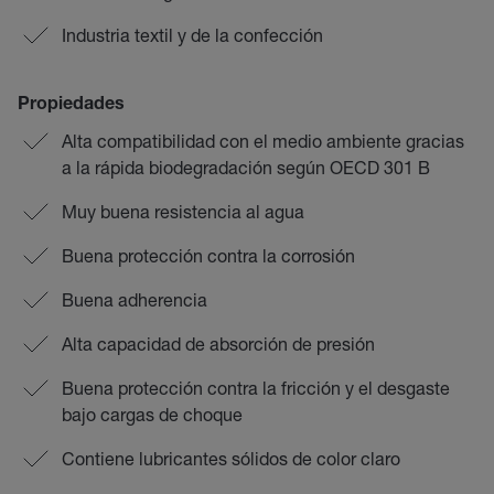
Industria textil y de la confección
Propiedades
Alta compatibilidad con el medio ambiente gracias
a la rápida biodegradación según OECD 301 B
Muy buena resistencia al agua
Buena protección contra la corrosión
Buena adherencia
Alta capacidad de absorción de presión
Buena protección contra la fricción y el desgaste
bajo cargas de choque
Contiene lubricantes sólidos de color claro