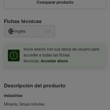
Comparar producto
Fichas técnicas
Inglés
Inicie sesión con sus datos de usuario para
acceder a todas las fichas
técnicas.
Acceder ahora
Descripción del producto
Industrias
Minería, Grúas móviles