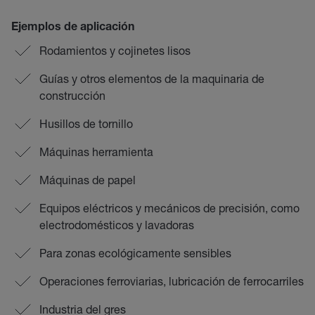
Ejemplos de aplicación
Rodamientos y cojinetes lisos
Guías y otros elementos de la maquinaria de
construcción
Husillos de tornillo
Máquinas herramienta
Máquinas de papel
Equipos eléctricos y mecánicos de precisión, como
electrodomésticos y lavadoras
Para zonas ecológicamente sensibles
Operaciones ferroviarias, lubricación de ferrocarriles
Industria del gres