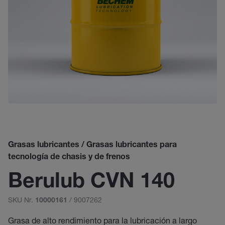
Grasas lubricantes / Grasas lubricantes para
tecnología de chasis y de frenos
Berulub CVN 140
SKU Nr.
/ 9007262
10000161
Grasa de alto rendimiento para la lubricación a largo