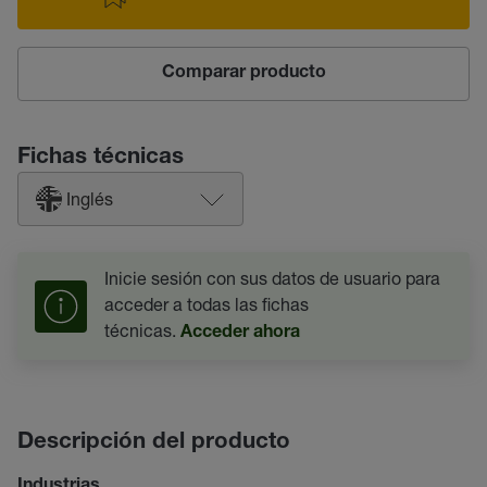
Comparar producto
Fichas técnicas
Inglés
Inicie sesión con sus datos de usuario para
acceder a todas las fichas
técnicas.
Acceder ahora
Descripción del producto