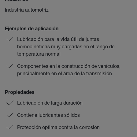
Industrias
Industria automotriz
Ejemplos de aplicación
Lubricación para la vida útil de juntas
homocinéticas muy cargadas en el rango de
temperatura normal
Componentes en la construcción de vehículos,
principalmente en el área de la transmisión
Propiedades
Lubricación de larga duración
Contiene lubricantes sólidos
Protección óptima contra la corrosión