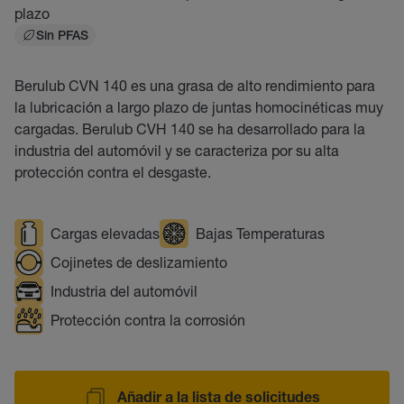
plazo
Sin PFAS
Berulub CVN 140 es una grasa de alto rendimiento para
la lubricación a largo plazo de juntas homocinéticas muy
cargadas. Berulub CVH 140 se ha desarrollado para la
industria del automóvil y se caracteriza por su alta
protección contra el desgaste.
Cargas elevadas
Bajas Temperaturas
Cojinetes de deslizamiento
Industria del automóvil
Protección contra la corrosión
Añadir a la lista de solicitudes