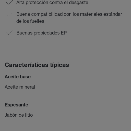
Alta protección contra el desgaste
Buena compatibilidad con los materiales estándar
de los fuelles
Buenas propiedades EP
Características típicas
Aceite base
Aceite mineral
Espesante
Jabón de litio