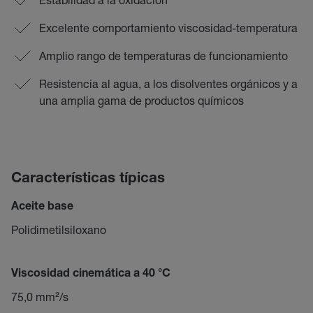
Excelente comportamiento viscosidad-temperatura
Amplio rango de temperaturas de funcionamiento
Resistencia al agua, a los disolventes orgánicos y a
una amplia gama de productos químicos
Características típicas
Aceite base
Polidimetilsiloxano
Viscosidad cinemática a 40 °C
75,0 mm²/s