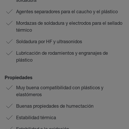
Agentes separadores para el caucho y el plástico
Mordazas de soldadura y electrodos para el sellado
térmico
Soldadura por HF y ultrasonidos
Lubricación de rodamientos y engranajes de
plástico
Propiedades
Muy buena compatibilidad con plásticos y
elastómeros
Buenas propiedades de humectación
Estabilidad térmica
Estabilidad a la oxidación