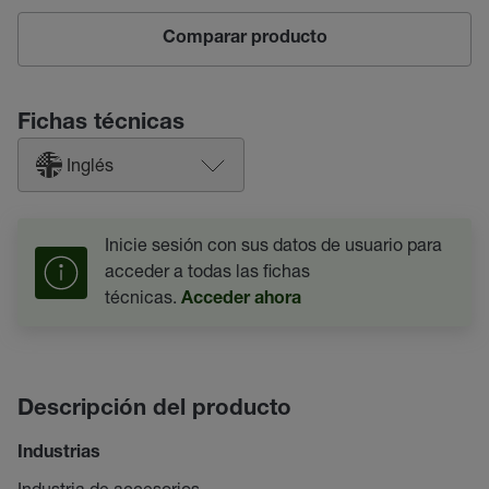
Comparar producto
Fichas técnicas
Inglés
Inicie sesión con sus datos de usuario para
acceder a todas las fichas
técnicas.
Acceder ahora
Descripción del producto
Industrias
Industria de accesorios