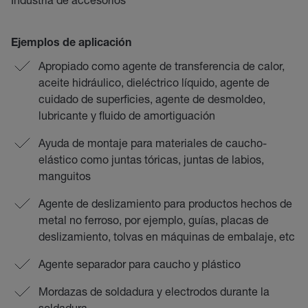
Ejemplos de aplicación
Apropiado como agente de transferencia de calor,
aceite hidráulico, dieléctrico líquido, agente de
cuidado de superficies, agente de desmoldeo,
lubricante y fluido de amortiguación
Ayuda de montaje para materiales de caucho-
elástico como juntas tóricas, juntas de labios,
manguitos
Agente de deslizamiento para productos hechos de
metal no ferroso, por ejemplo, guías, placas de
deslizamiento, tolvas en máquinas de embalaje, etc
Agente separador para caucho y plástico
Mordazas de soldadura y electrodos durante la
soldadura