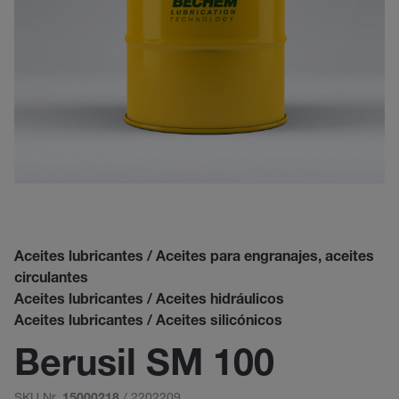
Aceites lubricantes / Aceites para engranajes, aceites
circulantes
Aceites lubricantes / Aceites hidráulicos
Aceites lubricantes / Aceites silicónicos
Berusil SM 100
SKU Nr.
/ 2202209