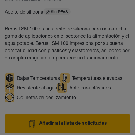
15000218
Aceite de silicona
Sin PFAS
Berusil SM 100 es un aceite de silicona para una amplia
gama de aplicaciones en el sector de la alimentación y el
agua potable. Berusil SM 100 impresiona por su buena
compatibilidad con plásticos y elastómeros, así como por
su amplio rango de temperaturas de funcionamiento.
Bajas Temperaturas
Temperaturas elevadas
Resistente al agua
Apto para plásticos
Cojinetes de deslizamiento
Añadir a la lista de solicitudes