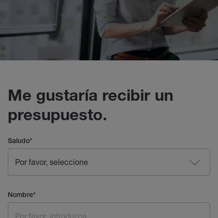
Me gustaría recibir un
presupuesto.
Saludo
*
Nombre
*