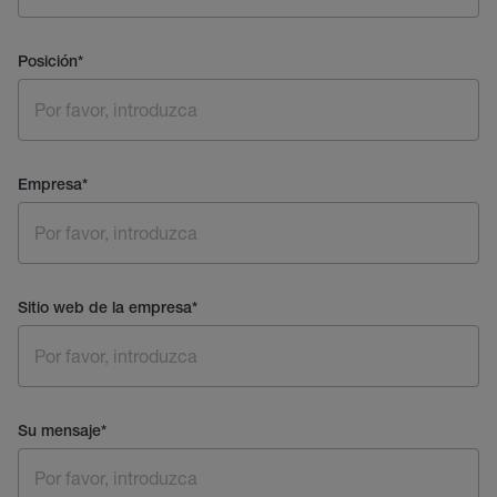
Posición
*
Empresa
*
Sitio web de la empresa
*
Su mensaje
*