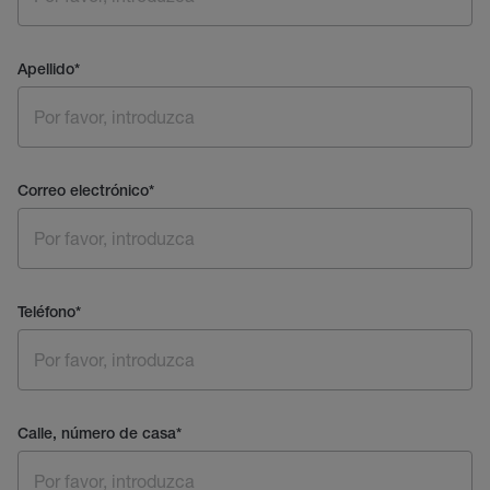
Apellido
*
Correo electrónico
*
Teléfono
*
Calle, número de casa
*