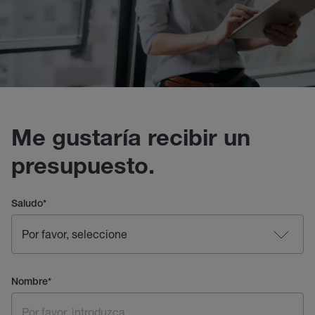
Me gustaría recibir un
presupuesto.
Saludo
*
Nombre
*