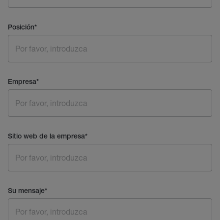
Posición
*
Empresa
*
Sitio web de la empresa
*
Su mensaje
*