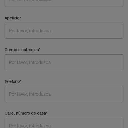
Apellido
*
Correo electrónico
*
Teléfono
*
Calle, número de casa
*