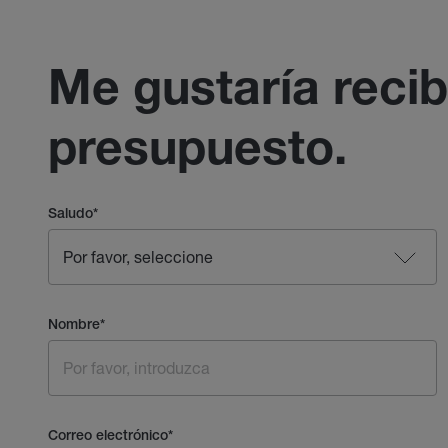
Me gustaría recib
presupuesto.
Saludo
*
Nombre
*
Correo electrónico
*