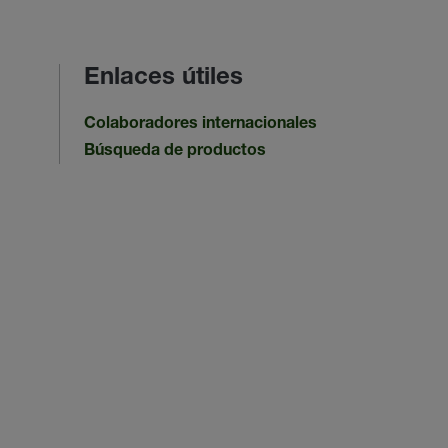
Enlaces útiles
Colaboradores internacionales
Búsqueda de productos