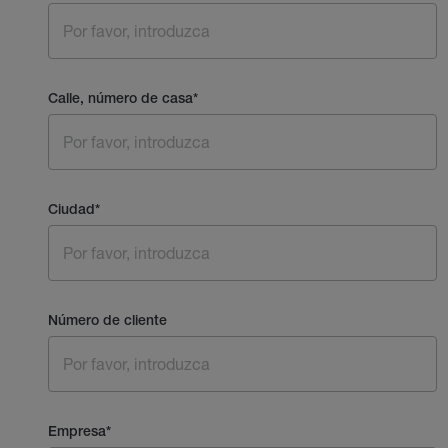
Calle, número de casa
*
Ciudad
*
Número de cliente
Empresa
*