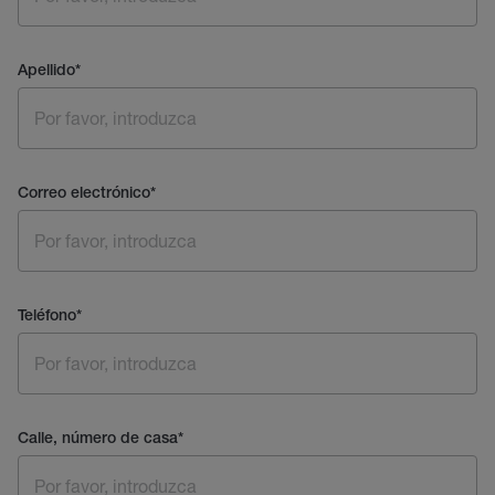
Apellido
*
Correo electrónico
*
Teléfono
*
Calle, número de casa
*