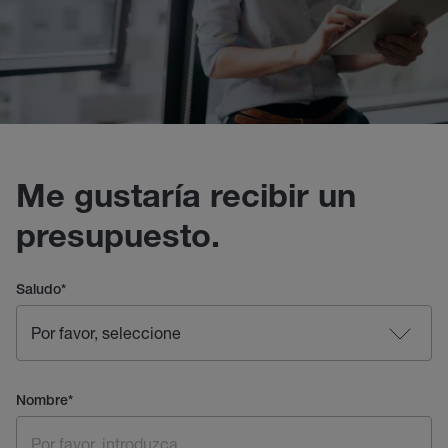
Me gustaría recibir un
presupuesto.
Saludo
*
Nombre
*