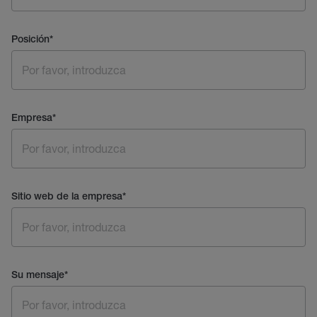
Posición
*
Empresa
*
Sitio web de la empresa
*
Su mensaje
*