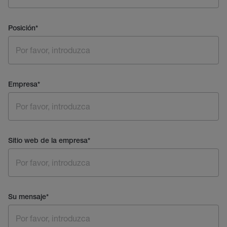
Posición
*
Empresa
*
Sitio web de la empresa
*
Su mensaje
*