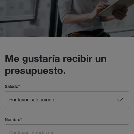
Me gustaría recibir un
presupuesto.
Saludo
*
Nombre
*