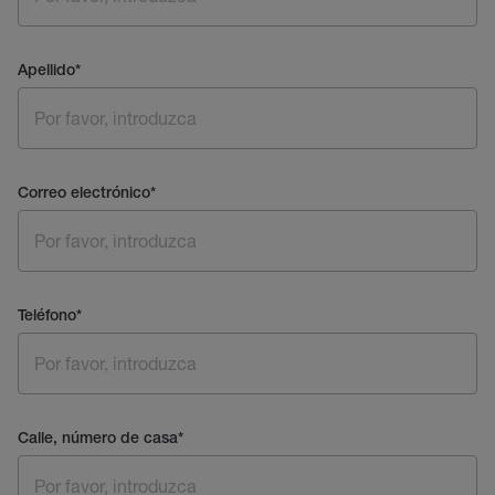
Apellido
*
Correo electrónico
*
Teléfono
*
Calle, número de casa
*