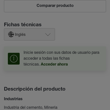
Comparar producto
Fichas técnicas
Inglés
Inicie sesión con sus datos de usuario para
acceder a todas las fichas
técnicas.
Acceder ahora
Descripción del producto
Industrias
Industria del cemento, Minería