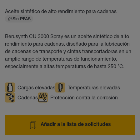
Aceite sintético de alto rendimiento para cadenas
Sin PFAS
Berusynth CU 3000 Spray es un aceite sintético de alto
rendimiento para cadenas, diseñado para la lubricación
de cadenas de transporte y cintas transportadoras en un
amplio rango de temperaturas de funcionamiento,
especialmente a altas temperaturas de hasta 250 °C.
Cargas elevadas
Temperaturas elevadas
Cadenas
Protección contra la corrosión
Añadir a la lista de solicitudes