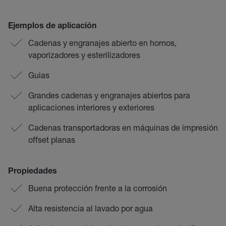
Ejemplos de aplicación
Cadenas y engranajes abierto en hornos,
vaporizadores y esterilizadores
Guias
Grandes cadenas y engranajes abiertos para
aplicaciones interiores y exteriores
Cadenas transportadoras en máquinas de impresión
offset planas
Propiedades
Buena protección frente a la corrosión
Alta resistencia al lavado por agua