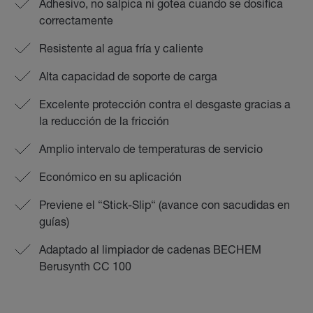
Adhesivo, no salpica ni gotea cuando se dosifica
correctamente
Resistente al agua fría y caliente
Alta capacidad de soporte de carga
Excelente protección contra el desgaste gracias a
la reducción de la fricción
Amplio intervalo de temperaturas de servicio
Económico en su aplicación
Previene el “Stick-Slip“ (avance con sacudidas en
guías)
Adaptado al limpiador de cadenas BECHEM
Berusynth CC 100