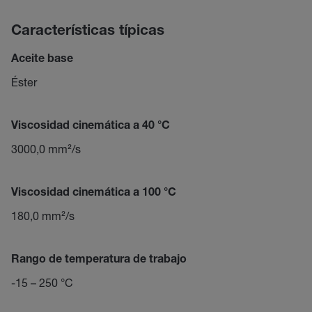
Características típicas
Aceite base
Éster
Viscosidad cinemática a 40 °C
3000,0 mm²/s
Viscosidad cinemática a 100 °C
180,0 mm²/s
Rango de temperatura de trabajo
-15 – 250 °C