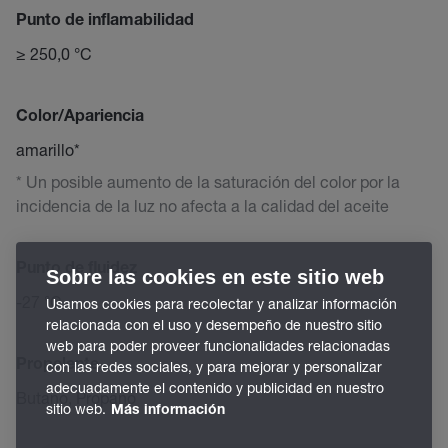
Punto de inflamabilidad
≥ 250,0 °C
Color/Apariencia
amarillo*
* Un posible aumento de la saturación del color por la
incidencia de la luz no afecta a la calidad del aceite
Punto de fluidez
Sobre las cookies en este sitio web
-27 °C
Usamos cookies para recolectar y analizar información
relacionada con el uso y desempeño de nuestro sitio
web para poder proveer funcionalidades relacionadas
Propelente
con las redes sociales, y para mejorar y personalizar
adecuadamente el contenido y publicidad en nuestro
Butano, Propano
sitio web.
Más información