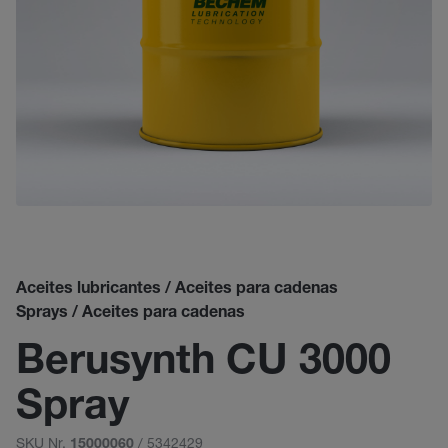
Aceites lubricantes / Aceites para cadenas
Sprays / Aceites para cadenas
Berusynth CU 3000
Spray
SKU Nr.
/ 5342429
15000060