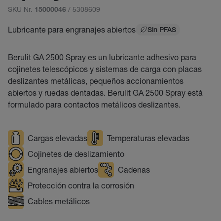
SKU Nr.
/ 5308609
15000046
Lubricante para engranajes abiertos
Sin PFAS
Berulit GA 2500 Spray es un lubricante adhesivo para
cojinetes telescópicos y sistemas de carga con placas
deslizantes metálicas, pequeños accionamientos
abiertos y ruedas dentadas. Berulit GA 2500 Spray está
formulado para contactos metálicos deslizantes.
Cargas elevadas
Temperaturas elevadas
Cojinetes de deslizamiento
Engranajes abiertos
Cadenas
Protección contra la corrosión
Cables metálicos