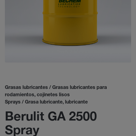
Grasas lubricantes / Grasas lubricantes para
rodamientos, cojinetes lisos
Sprays / Grasa lubricante, lubricante
Berulit GA 2500
Spray