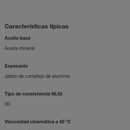
Características típicas
Aceite base
Aceite mineral
Espesante
Jabón de complejo de aluminio
Tipo de consistencia NLGI
00
Viscosidad cinemática a 40 °C