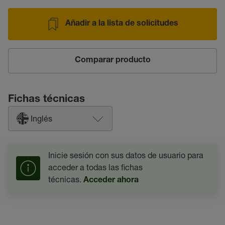
Añadir a la lista de solicitudes
Comparar producto
Fichas técnicas
Inglés
Inicie sesión con sus datos de usuario para
acceder a todas las fichas
técnicas.
Acceder ahora