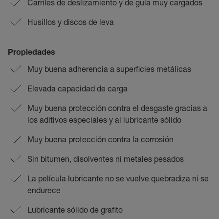
Carriles de deslizamiento y de guía muy cargados
Husillos y discos de leva
Propiedades
Muy buena adherencia a superficies metálicas
Elevada capacidad de carga
Muy buena protección contra el desgaste gracias a
los aditivos especiales y al lubricante sólido
Muy buena protección contra la corrosión
Sin bitumen, disolventes ni metales pesados
La película lubricante no se vuelve quebradiza ni se
endurece
Lubricante sólido de grafito