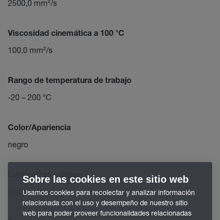
2500,0 mm²/s
Viscosidad cinemática a 100 °C
100,0 mm²/s
Rango de temperatura de trabajo
-20 – 200 °C
Color/Apariencia
negro
Lubricantes sólidos
Sobre las cookies en este sitio web
Grafito ultra fino
Usamos cookies para recolectar y analizar información
relacionada con el uso y desempeño de nuestro sitio
web para poder proveer funcionalidades relacionadas