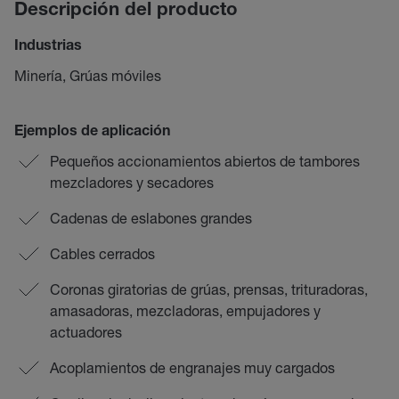
Descripción del producto
Industrias
Minería, Grúas móviles
Ejemplos de aplicación
Pequeños accionamientos abiertos de tambores
mezcladores y secadores
Cadenas de eslabones grandes
Cables cerrados
Coronas giratorias de grúas, prensas, trituradoras,
amasadoras, mezcladoras, empujadores y
actuadores
Acoplamientos de engranajes muy cargados