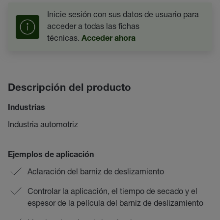
Inicie sesión con sus datos de usuario para
acceder a todas las fichas
técnicas.
Acceder ahora
Descripción del producto
Industrias
Industria automotriz
Ejemplos de aplicación
Aclaración del barniz de deslizamiento
Controlar la aplicación, el tiempo de secado y el
espesor de la película del barniz de deslizamiento