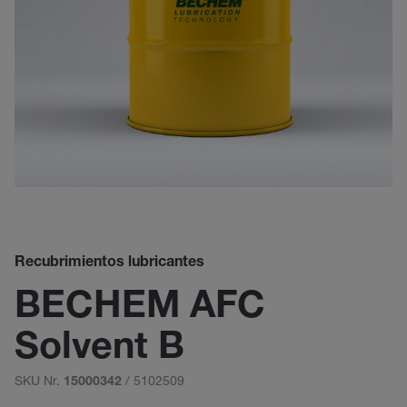
Recubrimientos lubricantes
BECHEM AFC
Solvent B
SKU Nr.
/ 5102509
15000342