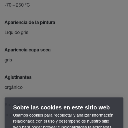
-70 – 250 °C
Apariencia de la pintura
Líquido gris
Apariencia capa seca
gris
Aglutinantes
orgánico
Solvente
Sobre las cookies en este sitio web
orgánico
Usamos cookies para recolectar y analizar información
relacionada con el uso y desempeño de nuestro sitio
web para poder proveer funcionalidades relacionadas