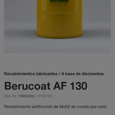
Recubrimientos lubricantes / A base de disolventes
Berucoat AF 130
SKU Nr.
/ 9100109
10000322
Revestimiento antifricción de MoS2 de curado por calor