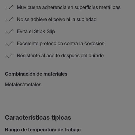
Muy buena adherencia en superficies metálicas
No se adhiere el polvo ni la suciedad
Evita el Stick-Slip
Excelente protección contra la corrosión
Resistente al aceite después del curado
Combinación de materiales
Metales/metales
Características típicas
Rango de temperatura de trabajo