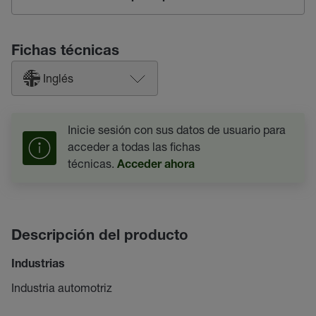
Fichas técnicas
Inglés
Inicie sesión con sus datos de usuario para
acceder a todas las fichas
técnicas.
Acceder ahora
Descripción del producto
Industrias
Industria automotriz