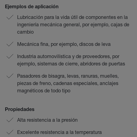
Ejemplos de aplicación
Lubricación para la vida útil de componentes en la
ingeniería mecánica general, por ejemplo, cajas de
cambio
Mecánica fina, por ejemplo, discos de leva
Industria automovilística y de proveedores, por
ejemplo, sistemas de cierre, abridores de puertas
Pasadores de bisagra, levas, ranuras, muelles,
piezas de freno, cadenas especiales, anclajes
magnéticos de todo tipo
Propiedades
Alta resistencia a la presión
Excelente resistencia a la temperatura