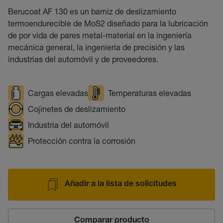
Berucoat AF 130 es un barniz de deslizamiento
termoendurecible de MoS2 diseñado para la lubricación
de por vida de pares metal-material en la ingeniería
mecánica general, la ingeniería de precisión y las
industrias del automóvil y de proveedores.
Cargas elevadas
Temperaturas elevadas
Cojinetes de deslizamiento
Industria del automóvil
Protección contra la corrosión
Añadir a la lista de solicitudes
Comparar producto