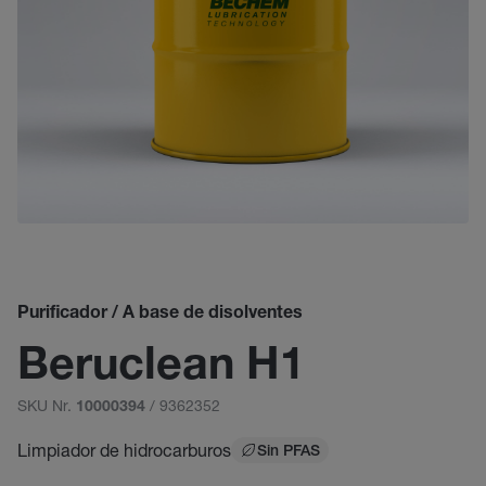
Purificador / A base de disolventes
Beruclean H1
SKU Nr.
/ 9362352
10000394
Limpiador de hidrocarburos
Sin PFAS