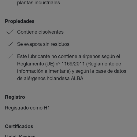
plantas industriales
Propiedades
Contiene disolventes
Se evapora sin residuos
Este lubricante no contiene alérgenos según el
Reglamento (UE) nº 1169/2011 (Reglamento de
información alimentaria) y según la base de datos
de alérgenos holandesa ALBA
Registro
Registrado como H1
Certificados
Halal, Kosher