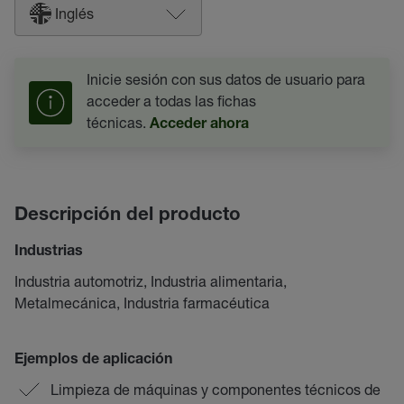
Inglés
Inicie sesión con sus datos de usuario para
acceder a todas las fichas
técnicas.
Acceder ahora
Descripción del producto
Industrias
Industria automotriz, Industria alimentaria,
Metalmecánica, Industria farmacéutica
Ejemplos de aplicación
Limpieza de máquinas y componentes técnicos de