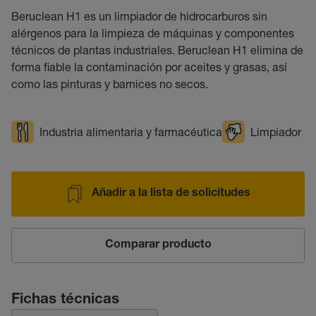
Beruclean H1 es un limpiador de hidrocarburos sin
alérgenos para la limpieza de máquinas y componentes
técnicos de plantas industriales. Beruclean H1 elimina de
forma fiable la contaminación por aceites y grasas, así
como las pinturas y barnices no secos.
Industria alimentaria y farmacéutica
Limpiador
Añadir a la lista de solicitudes
Comparar producto
Fichas técnicas