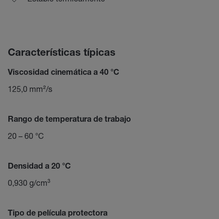
Características típicas
Viscosidad cinemática a 40 °C
125,0 mm²/s
Rango de temperatura de trabajo
20 – 60 °C
Densidad a 20 °C
0,930 g/cm³
Tipo de película protectora