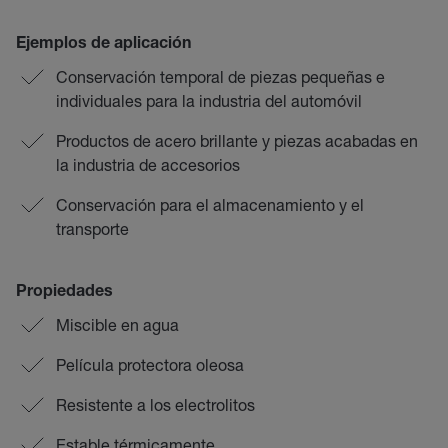
Ejemplos de aplicación
Conservación temporal de piezas pequeñas e
individuales para la industria del automóvil
Productos de acero brillante y piezas acabadas en
la industria de accesorios
Conservación para el almacenamiento y el
transporte
Propiedades
Miscible en agua
Película protectora oleosa
Resistente a los electrolitos
Estable térmicamente