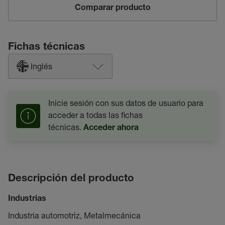
Comparar producto
Fichas técnicas
Inglés
Inicie sesión con sus datos de usuario para
acceder a todas las fichas
técnicas.
Acceder ahora
Descripción del producto
Industrias
Industria automotriz, Metalmecánica