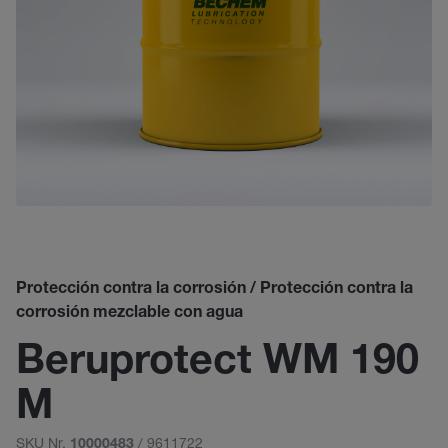
Protección contra la corrosión / Protección contra la
corrosión mezclable con agua
Beruprotect WM 190
M
SKU Nr.
/ 9611722
10000483