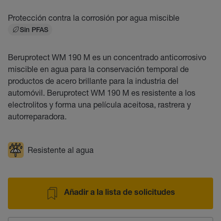
Protección contra la corrosión por agua miscible
Sin PFAS
Beruprotect WM 190 M es un concentrado anticorrosivo
miscible en agua para la conservación temporal de
productos de acero brillante para la industria del
automóvil. Beruprotect WM 190 M es resistente a los
electrolitos y forma una película aceitosa, rastrera y
autorreparadora.
Resistente al agua
Añadir a la lista de solicitudes