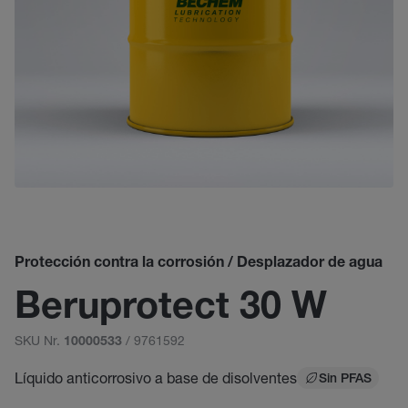
Protección contra la corrosión / Desplazador de agua
Beruprotect 30 W
SKU Nr.
/ 9761592
10000533
Líquido anticorrosivo a base de disolventes
Sin PFAS