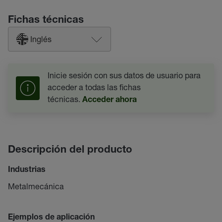
Fichas técnicas
Inglés
Inicie sesión con sus datos de usuario para
acceder a todas las fichas
técnicas.
Acceder ahora
Descripción del producto
Industrias
Metalmecánica
Ejemplos de aplicación