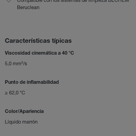
Beruclean
Características típicas
Viscosidad cinemática a 40 °C
5,0 mm²/s
Punto de inflamabilidad
≥ 62,0 °C
Color/Apariencia
Líquido marrón