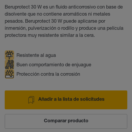
Beruprotect 30 W es un fluido anticorrosivo con base de
disolvente que no contiene aromáticos ni metales
pesados. Beruprotect 30 W puede aplicarse por
inmersión, pulverización o rodillo y produce una película
protectora muy resistente similar a la cera.
Resistente al agua
Buen comportamiento de enjuague
Protección contra la corrosión
Añadir a la lista de solicitudes
Comparar producto