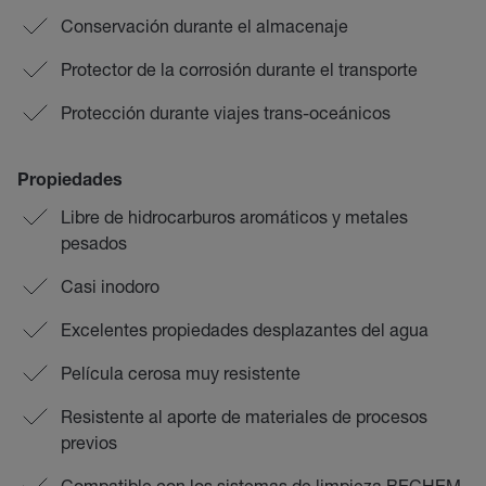
Conservación durante el almacenaje
Protector de la corrosión durante el transporte
Protección durante viajes trans-oceánicos
Propiedades
Libre de hidrocarburos aromáticos y metales
pesados
Casi inodoro
Excelentes propiedades desplazantes del agua
Película cerosa muy resistente
Resistente al aporte de materiales de procesos
previos
Compatible con los sistemas de limpieza BECHEM