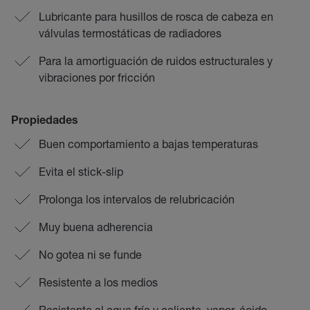
Lubricante para husillos de rosca de cabeza en
válvulas termostáticas de radiadores
Para la amortiguación de ruidos estructurales y
vibraciones por fricción
Propiedades
Buen comportamiento a bajas temperaturas
Evita el stick-slip
Prolonga los intervalos de relubricación
Muy buena adherencia
No gotea ni se funde
Resistente a los medios
Resistente al agua fría y caliente, vapor, ácido