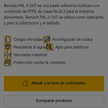
Berulub PAL 3 OVT es una pasta adhesiva multiuso con
contenido de PTFE de clase NLGI 3 para la industria
alimentaria. Berulub PAL 3 OVT se utiliza como lubricante
y para la lubricación y el sellado.
Cargas elevadas
Amortiguador de ruidos
Resistente al agua
Apto para plásticos
Valvulería industrial
Protección contra la corrosión
Añadir a la lista de solicitudes
Comparar producto