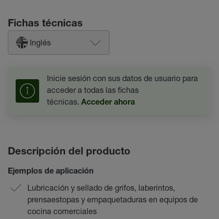
Fichas técnicas
Inglés
Inicie sesión con sus datos de usuario para
acceder a todas las fichas
técnicas.
Acceder ahora
Descripción del producto
Ejemplos de aplicación
Lubricación y sellado de grifos, laberintos,
prensaestopas y empaquetaduras en equipos de
cocina comerciales