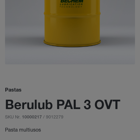
Pastas
Berulub PAL 3 OVT
SKU Nr.
/ 9012279
10000217
Pasta multiusos