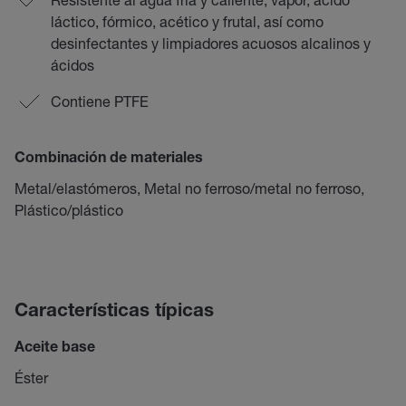
láctico, fórmico, acético y frutal, así como
desinfectantes y limpiadores acuosos alcalinos y
ácidos
Contiene PTFE
Combinación de materiales
Metal/elastómeros, Metal no ferroso/metal no ferroso,
Plástico/plástico
Características típicas
Aceite base
Éster