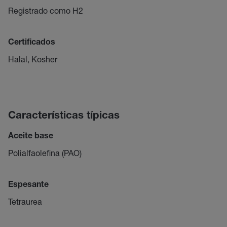
Registrado como H2
Certificados
Halal, Kosher
Características típicas
Aceite base
Polialfaolefina (PAO)
Espesante
Tetraurea