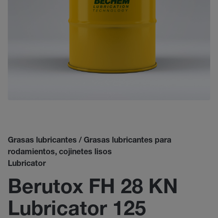
Grasas lubricantes / Grasas lubricantes para
rodamientos, cojinetes lisos
Lubricator
Berutox FH 28 KN
Lubricator 125