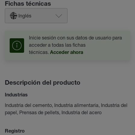
Fichas técnicas
Inglés
Inicie sesión con sus datos de usuario para
acceder a todas las fichas
técnicas.
Acceder ahora
Descripción del producto
Industrias
Industria del cemento, Industria alimentaria, Industria del
papel, Prensas de pellets, Industria del acero
Registro