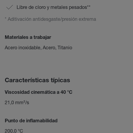
Libre de cloro y metales pesados**
* Aditivación antidesgaste/presión extrema
Materiales a trabajar
Acero inoxidable, Acero, Titanio
Características típicas
Viscosidad cinemática a 40 °C
21,0 mm²/s
Punto de inflamabilidad
200,0 °C