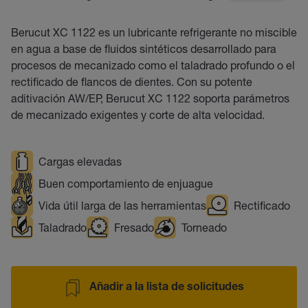
Berucut XC 1122 es un lubricante refrigerante no miscible
en agua a base de fluidos sintéticos desarrollado para
procesos de mecanizado como el taladrado profundo o el
rectificado de flancos de dientes. Con su potente
aditivación AW/EP, Berucut XC 1122 soporta parámetros
de mecanizado exigentes y corte de alta velocidad.
Cargas elevadas
Buen comportamiento de enjuague
Vida útil larga de las herramientas
Rectificado
Taladrado
Fresado
Torneado
Añadir a la lista de solicitudes