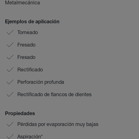
Metalmecánica
Ejemplos de aplicación
Torneado
Fresado
Fresado
Rectificado
Perforación profunda
Rectificado de flancos de dientes
Propiedades
Pérdidas por evaporación muy bajas
Aspiración*