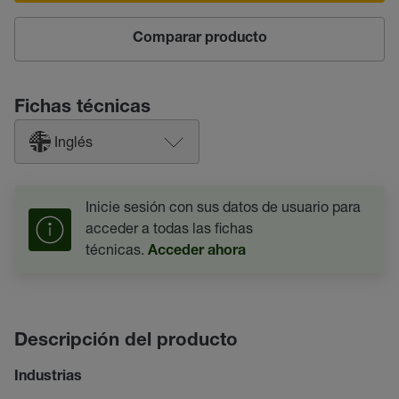
Comparar producto
Fichas técnicas
Inglés
Inicie sesión con sus datos de usuario para
acceder a todas las fichas
técnicas.
Acceder ahora
Descripción del producto
Industrias