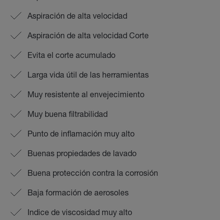
Aspiración de alta velocidad
Aspiración de alta velocidad Corte
Evita el corte acumulado
Larga vida útil de las herramientas
Muy resistente al envejecimiento
Muy buena filtrabilidad
Punto de inflamación muy alto
Buenas propiedades de lavado
Buena protección contra la corrosión
Baja formación de aerosoles
Indice de viscosidad muy alto