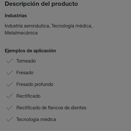
Descripción del producto
Industrias
Industria aeronáutica, Tecnología médica,
Metalmecánica
Ejemplos de aplicación
Torneado
Fresado
Fresado profundo
Rectificado
Rectificado de flancos de dientes
Tecnología médica