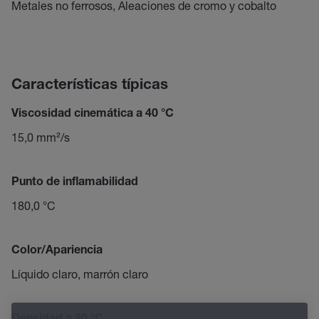
Metales no ferrosos, Aleaciones de cromo y cobalto
Características típicas
Viscosidad cinemática a 40 °C
15,0 mm²/s
Punto de inflamabilidad
180,0 °C
Color/Apariencia
Líquido claro, marrón claro