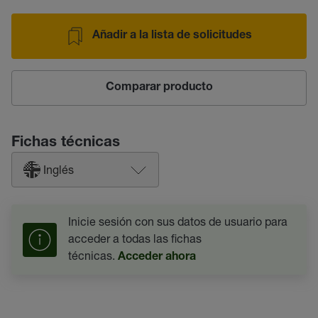
Añadir a la lista de solicitudes
Comparar producto
Fichas técnicas
Inglés
Inicie sesión con sus datos de usuario para
acceder a todas las fichas
técnicas.
Acceder ahora