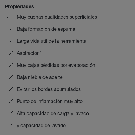
Propiedades
Muy buenas cualidades superficiales
Baja formación de espuma
Larga vida útil de la herramienta
Aspiración*
Muy bajas pérdidas por evaporación
Baja niebla de aceite
Evitar los bordes acumulados
Punto de inflamación muy alto
Alta capacidad de carga y lavado
y capacidad de lavado