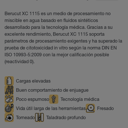
Berucut XC 1115 es un medio de procesamiento no
miscible en agua basado en fluidos sintéticos
desarrollado para la tecnología médica. Gracias a su
excelente rendimiento, Berucut XC 1115 soporta
parámetros de procesamiento exigentes y ha superado la
prueba de citotoxicidad in vitro según la norma DIN EN
ISO 10993-5:2009 con la mejor calificación posible
(reactividad 0).
Cargas elevadas
Buen comportamiento de enjuague
Poco espumoso
Tecnología médica
Vida útil larga de las herramientas
Fresado
Torneado
Taladrado profundo