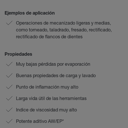
Ejemplos de aplicación
Operaciones de mecanizado ligeras y medias,
como torneado, taladrado, fresado, rectificado,
rectificado de flancos de dientes
Propiedades
Muy bajas pérdidas por evaporación
Buenas propiedades de carga y lavado
Punto de inflamación muy alto
Larga vida útil de las herramientas
Indice de viscosidad muy alto
Potente aditivo AW/EP*