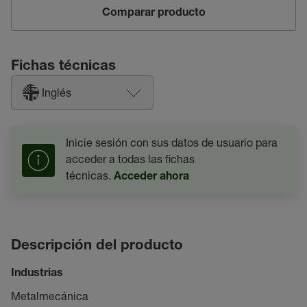
Comparar producto
Fichas técnicas
Inglés
Inicie sesión con sus datos de usuario para
acceder a todas las fichas
técnicas.
Acceder ahora
Descripción del producto
Industrias
Metalmecánica