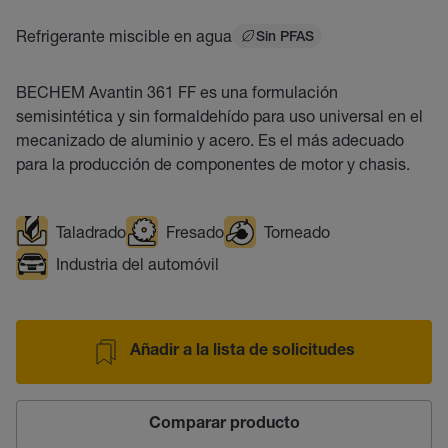
Refrigerante miscible en agua
Sin PFAS
BECHEM Avantin 361 FF es una formulación
semisintética y sin formaldehído para uso universal en el
mecanizado de aluminio y acero. Es el más adecuado
para la producción de componentes de motor y chasis.
Taladrado
Fresado
Torneado
Industria del automóvil
Añadir a la lista de solicitudes
Comparar producto