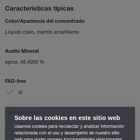
Características típicas
Color/Apariencia del concentrado
Líquido claro, marrón amarillento
Aceite Mineral
aprox. 48.4000 %
FAD-free
Sí
Libre de amina
Sobre las cookies en este sitio web
No
Usamos cookies para recolectar y analizar información
relacionada con el uso y desempeño de nuestro sitio
web para poder proveer funcionalidades relacionadas