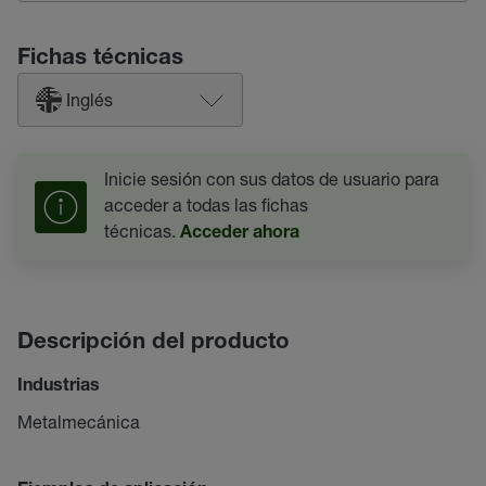
Fichas técnicas
Inglés
Inicie sesión con sus datos de usuario para
acceder a todas las fichas
técnicas.
Acceder ahora
Descripción del producto
Industrias
Metalmecánica