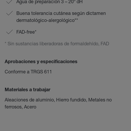
Agua de preparación 3 – 20° dH
Buena tolerancia cutánea según dictamen
dermatológico-alergológico**
FAD-free*
* Sin sustancias liberadoras de formaldehído, FAD
Aprobaciones y especificaciones
Conforme a TRGS 611
Materiales a trabajar
Aleaciones de aluminio, Hierro fundido, Metales no
ferrosos, Acero