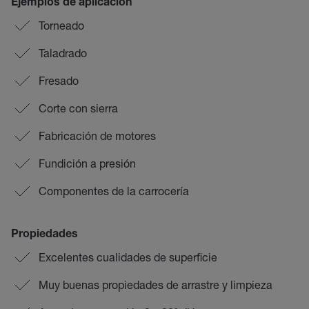
Ejemplos de aplicación
Torneado
Taladrado
Fresado
Corte con sierra
Fabricación de motores
Fundición a presión
Componentes de la carrocería
Propiedades
Excelentes cualidades de superficie
Muy buenas propiedades de arrastre y limpieza