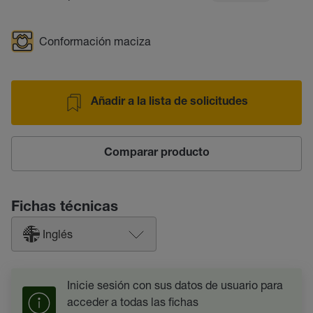
Conformación maciza
Añadir a la lista de solicitudes
Comparar producto
Fichas técnicas
Inglés
Inicie sesión con sus datos de usuario para
acceder a todas las fichas