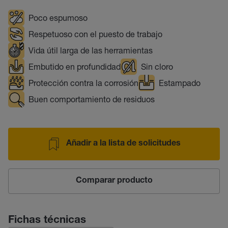
Poco espumoso
Respetuoso con el puesto de trabajo
Vida útil larga de las herramientas
Embutido en profundidad
Sin cloro
Protección contra la corrosión
Estampado
Buen comportamiento de residuos
Añadir a la lista de solicitudes
Comparar producto
Fichas técnicas