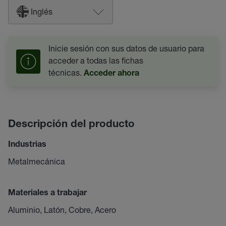
Inglés
Inicie sesión con sus datos de usuario para
acceder a todas las fichas
técnicas.
Acceder ahora
Descripción del producto
Industrias
Metalmecánica
Materiales a trabajar
Aluminio, Latón, Cobre, Acero