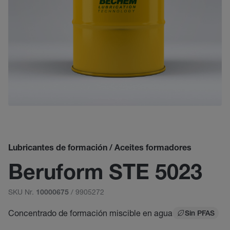
Lubricantes de formación / Aceites formadores
Beruform STE 5023
SKU Nr.
/ 9905272
10000675
Concentrado de formación miscible en agua
Sin PFAS