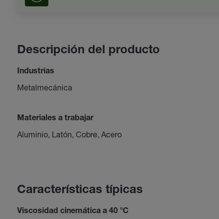
Descripción del producto
Industrias
Metalmecánica
Materiales a trabajar
Aluminio, Latón, Cobre, Acero
Características típicas
Viscosidad cinemática a 40 °C