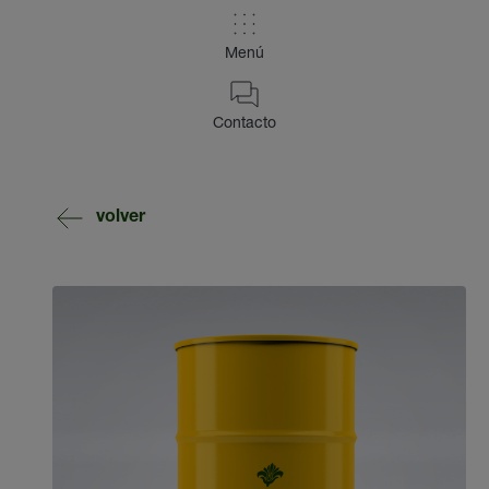
Menú
Contacto
volver