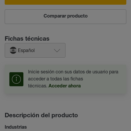
Comparar producto
Fichas técnicas
Español
Inicie sesión con sus datos de usuario para
acceder a todas las fichas
técnicas.
Acceder ahora
Descripción del producto
Industrias