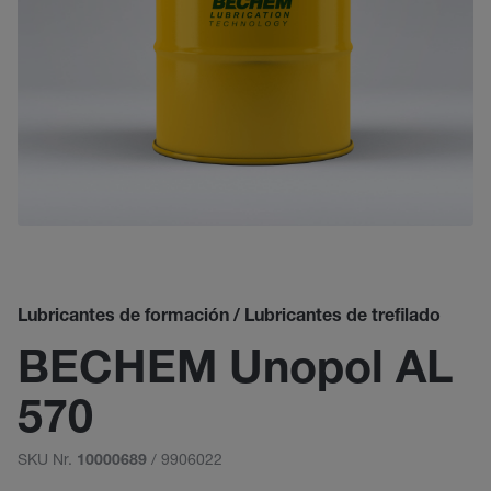
Lubricantes de formación / Lubricantes de trefilado
BECHEM Unopol AL
570
SKU Nr.
/ 9906022
10000689