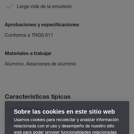
Larga vida de la emulsión
Aprobaciones y especificaciones
Conforme a TRGS 611
Materiales a trabajar
Aluminio, Aleaciones de aluminio
Características típicas
Color/Apariencia
Sobre las cookies en este sitio web
Líquido claro y marrón
Usamos cookies para recolectar y analizar información
relacionada con el uso y desempeño de nuestro sitio
web para poder proveer funcionalidades relacionadas