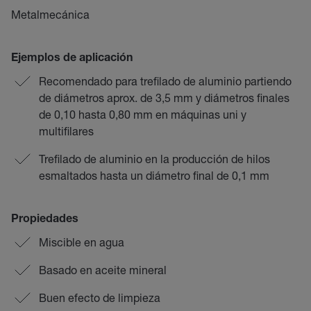
Metalmecánica
Ejemplos de aplicación
Recomendado para trefilado de aluminio partiendo
de diámetros aprox. de 3,5 mm y diámetros finales
de 0,10 hasta 0,80 mm en máquinas uni y
multifilares
Trefilado de aluminio en la producción de hilos
esmaltados hasta un diámetro final de 0,1 mm
Propiedades
Miscible en agua
Basado en aceite mineral
Buen efecto de limpieza