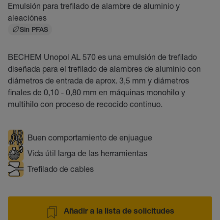
Emulsión para trefilado de alambre de aluminio y
aleaciónes
Sin PFAS
BECHEM Unopol AL 570 es una emulsión de trefilado
diseñada para el trefilado de alambres de aluminio con
diámetros de entrada de aprox. 3,5 mm y diámetros
finales de 0,10 - 0,80 mm en máquinas monohilo y
multihilo con proceso de recocido continuo.
Buen comportamiento de enjuague
Vida útil larga de las herramientas
Trefilado de cables
Añadir a la lista de solicitudes