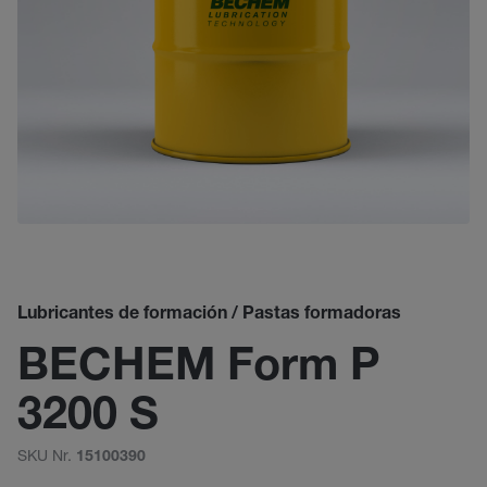
Lubricantes de formación / Pastas formadoras
BECHEM Form P
3200 S
SKU Nr.
15100390