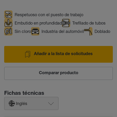
Respetuoso con el puesto de trabajo
Embutido en profundidad
Trefilado de tubos
Sin cloro
Industria del automóvil
Doblado
Añadir a la lista de solicitudes
Comparar producto
Fichas técnicas
Inglés