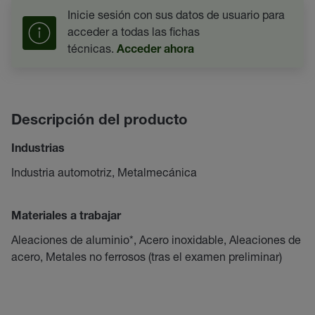
Inicie sesión con sus datos de usuario para
acceder a todas las fichas
técnicas.
Acceder ahora
Descripción del producto
Industrias
Industria automotriz, Metalmecánica
Materiales a trabajar
Aleaciones de aluminio*, Acero inoxidable, Aleaciones de
acero, Metales no ferrosos (tras el examen preliminar)