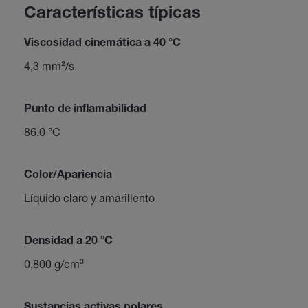
Características típicas
Viscosidad cinemática a 40 °C
4,3 mm²/s
Punto de inflamabilidad
86,0 °C
Color/Apariencia
Líquido claro y amarillento
Densidad a 20 °C
0,800 g/cm³