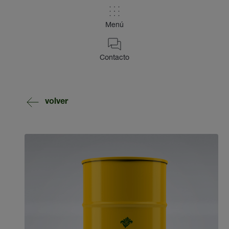
Menú
Contacto
volver