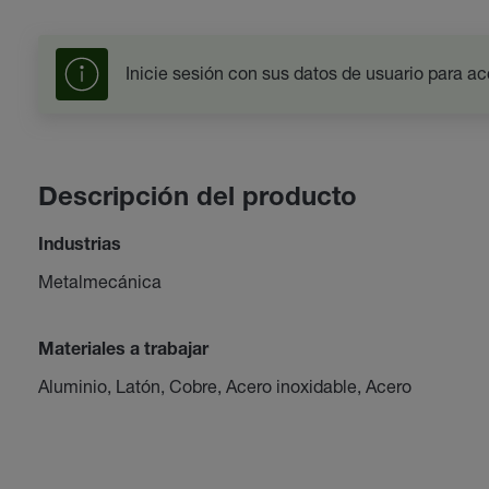
Inicie sesión con sus datos de usuario para ac
Descripción del producto
Industrias
Metalmecánica
Materiales a trabajar
Aluminio, Latón, Cobre, Acero inoxidable, Acero