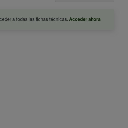
ceder a todas las fichas técnicas.
Acceder ahora