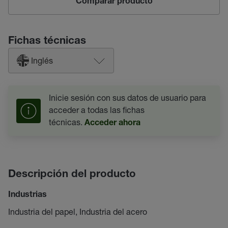
Comparar producto
Fichas técnicas
Inglés
Inicie sesión con sus datos de usuario para
acceder a todas las fichas
técnicas.
Acceder ahora
Descripción del producto
Industrias
Industria del papel, Industria del acero