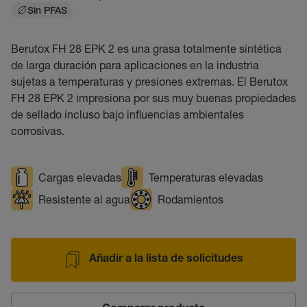
Sin PFAS
Berutox FH 28 EPK 2 es una grasa totalmente sintética
de larga duración para aplicaciones en la industria
sujetas a temperaturas y presiones extremas. El Berutox
FH 28 EPK 2 impresiona por sus muy buenas propiedades
de sellado incluso bajo influencias ambientales
corrosivas.
Cargas elevadas
Temperaturas elevadas
Resistente al agua
Rodamientos
Añadir a la lista de solicitudes