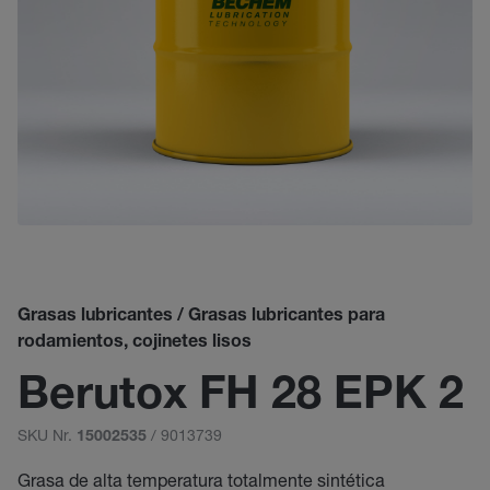
Grasas lubricantes / Grasas lubricantes para
rodamientos, cojinetes lisos
Berutox FH 28 EPK 2
SKU Nr.
/ 9013739
15002535
Grasa de alta temperatura totalmente sintética