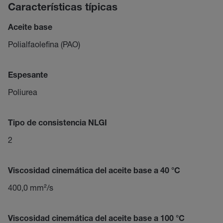
Características típicas
Aceite base
Polialfaolefina (PAO)
Espesante
Poliurea
Tipo de consistencia NLGI
2
Viscosidad cinemática del aceite base a 40 °C
400,0 mm²/s
Viscosidad cinemática del aceite base a 100 °C