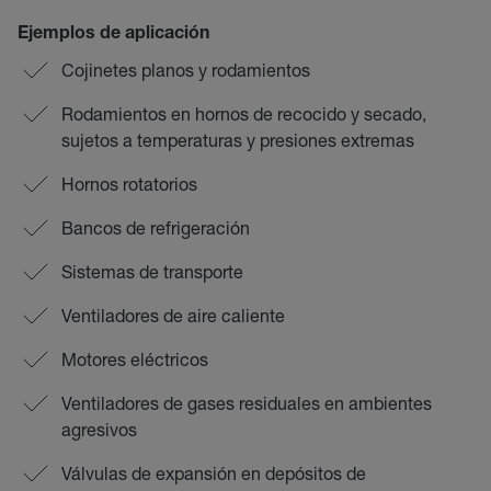
Ejemplos de aplicación
Cojinetes planos y rodamientos
Rodamientos en hornos de recocido y secado,
sujetos a temperaturas y presiones extremas
Hornos rotatorios
Bancos de refrigeración
Sistemas de transporte
Ventiladores de aire caliente
Motores eléctricos
Ventiladores de gases residuales en ambientes
agresivos
Válvulas de expansión en depósitos de