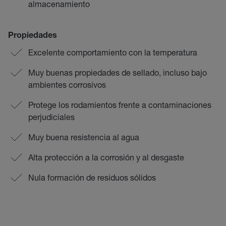
almacenamiento
Propiedades
Excelente comportamiento con la temperatura
Muy buenas propiedades de sellado, incluso bajo
ambientes corrosivos
Protege los rodamientos frente a contaminaciones
perjudiciales
Muy buena resistencia al agua
Alta protección a la corrosión y al desgaste
Nula formación de residuos sólidos