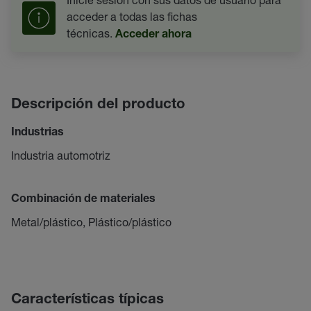
acceder a todas las fichas
técnicas.
Acceder ahora
Descripción del producto
Industrias
Industria automotriz
Combinación de materiales
Metal/plástico, Plástico/plástico
Características típicas