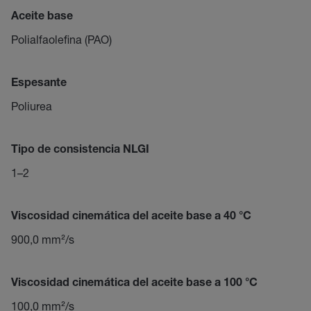
Aceite base
Polialfaolefina (PAO)
Espesante
Poliurea
Tipo de consistencia NLGI
1–2
Viscosidad cinemática del aceite base a 40 °C
900,0 mm²/s
Viscosidad cinemática del aceite base a 100 °C
100,0 mm²/s