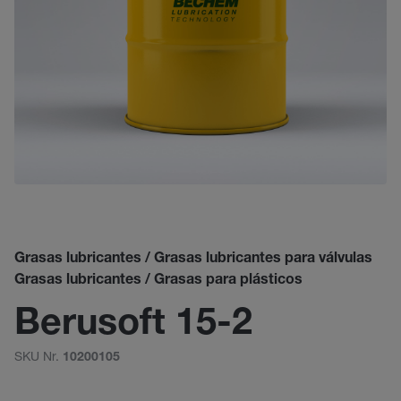
Grasas lubricantes / Grasas lubricantes para válvulas
Grasas lubricantes / Grasas para plásticos
Berusoft 15-2
SKU Nr.
10200105