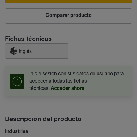
Comparar producto
Fichas técnicas
Inglés
Inicie sesión con sus datos de usuario para
acceder a todas las fichas
técnicas.
Acceder ahora
Descripción del producto
Industrias