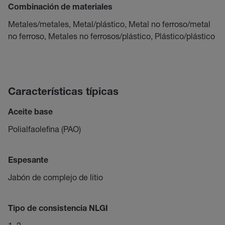
Combinación de materiales
Metales/metales, Metal/plástico, Metal no ferroso/metal
no ferroso, Metales no ferrosos/plástico, Plástico/plástico
Características típicas
Aceite base
Polialfaolefina (PAO)
Espesante
Jabón de complejo de litio
Tipo de consistencia NLGI