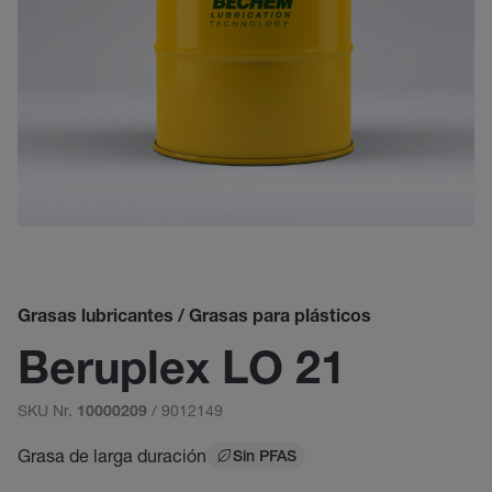
Grasas lubricantes / Grasas para plásticos
Beruplex LO 21
SKU Nr.
/ 9012149
10000209
Grasa de larga duración
Sin PFAS