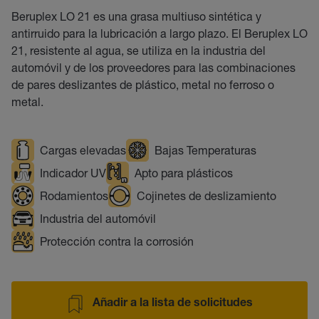
Beruplex LO 21 es una grasa multiuso sintética y
antirruido para la lubricación a largo plazo. El Beruplex LO
21, resistente al agua, se utiliza en la industria del
automóvil y de los proveedores para las combinaciones
de pares deslizantes de plástico, metal no ferroso o
metal.
Cargas elevadas
Bajas Temperaturas
Indicador UV
Apto para plásticos
Rodamientos
Cojinetes de deslizamiento
Industria del automóvil
Protección contra la corrosión
Añadir a la lista de solicitudes