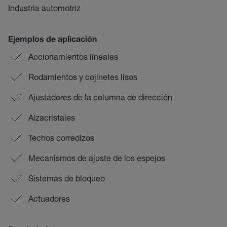
Industria automotriz
Ejemplos de aplicación
Accionamientos lineales
Rodamientos y cojinetes lisos
Ajustadores de la columna de dirección
Alzacristales
Techos corredizos
Mecanismos de ajuste de los espejos
Sistemas de bloqueo
Actuadores