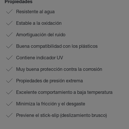
Propiedades
Resistente al agua
Estable a la oxidación
Amortiguación del ruido
Buena compatibilidad con los plásticos
Contiene indicador UV
Muy buena protección contra la corrosión
Propiedades de presión extrema
Excelente comportamiento a baja temperatura
Minimiza la fricción y el desgaste
Previene el stick-slip (deslizamiento brusco)