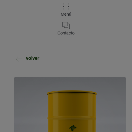
Menú
Contacto
volver