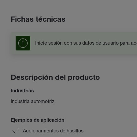
Fichas técnicas
Inicie sesión con sus datos de usuario para ac
Descripción del producto
Industrias
Industria automotriz
Ejemplos de aplicación
Accionamientos de husillos