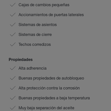
Cajas de cambios pequeñas
Accionamientos de puertas laterales
Sistemas de asientos
Sistemas de cierre
Techos corredizos
Propiedades
Alta adherencia
Buenas propiedades de autobloqueo
Alta protección contra la corrosión
Buenas propiedades a baja temperatura
Muy baja separación del aceite