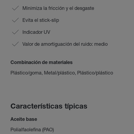
Minimiza la fricción y el desgaste
Evita el stick-slip
Indicador UV
Valor de amortiguación del ruido: medio
Combinación de materiales
Plástico/goma, Metal/plástico, Plástico/plástico
Características típicas
Aceite base
Polialfaolefina (PAO)