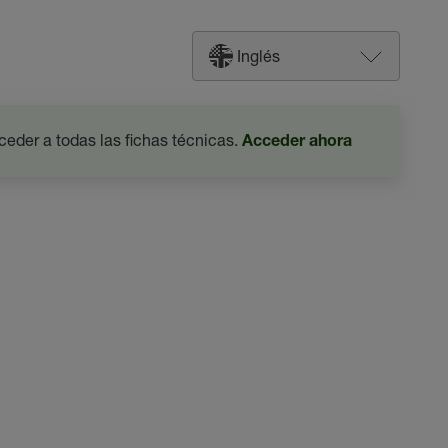
Inglés
ceder a todas las fichas técnicas.
Acceder ahora