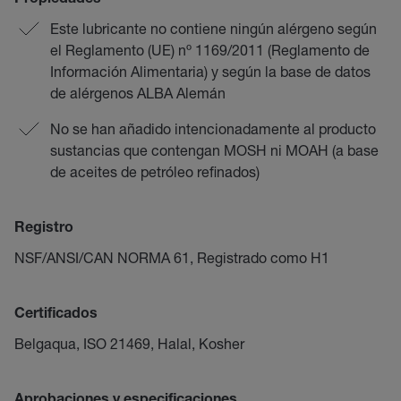
Propiedades
Este lubricante no contiene ningún alérgeno según
el Reglamento (UE) nº 1169/2011 (Reglamento de
Información Alimentaria) y según la base de datos
de alérgenos ALBA Alemán
No se han añadido intencionadamente al producto
sustancias que contengan MOSH ni MOAH (a base
de aceites de petróleo refinados)
Registro
NSF/ANSI/CAN NORMA 61, Registrado como H1
Certificados
Belgaqua, ISO 21469, Halal, Kosher