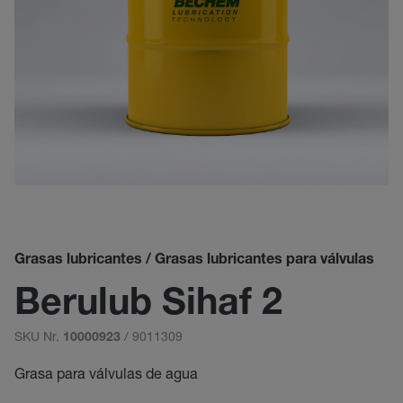
Grasas lubricantes / Grasas lubricantes para válvulas
Berulub Sihaf 2
SKU Nr.
/ 9011309
10000923
Grasa para válvulas de agua