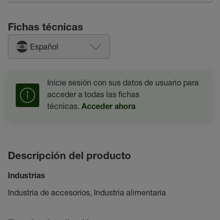
Fichas técnicas
Español
Inicie sesión con sus datos de usuario para
acceder a todas las fichas
técnicas.
Acceder ahora
Descripción del producto
Industrias
Industria de accesorios, Industria alimentaria