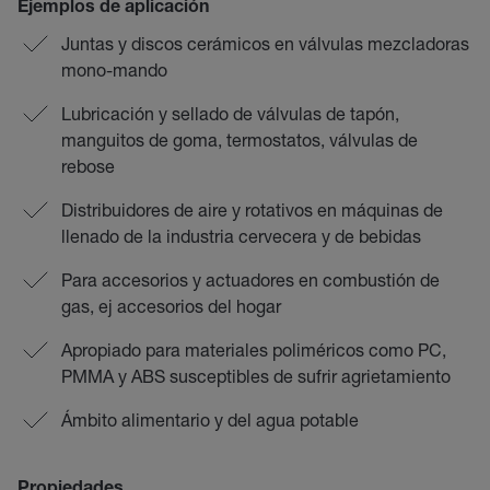
Ejemplos de aplicación
Juntas y discos cerámicos en válvulas mezcladoras
mono-mando
Lubricación y sellado de válvulas de tapón,
manguitos de goma, termostatos, válvulas de
rebose
Distribuidores de aire y rotativos en máquinas de
llenado de la industria cervecera y de bebidas
Para accesorios y actuadores en combustión de
gas, ej accesorios del hogar
Apropiado para materiales poliméricos como PC,
PMMA y ABS susceptibles de sufrir agrietamiento
Ámbito alimentario y del agua potable