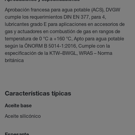
Aprobaciones y especificaciones
Aprobación francesa para agua potable (ACS), DVGW
cumple los requerimientos DIN EN 377, para 4,
lubricantes grado E para aplicaciones en accesorios de
gas y actuadores en combustión de gas en rangos de
temperatura de 0 °C a +160 °C, Apto para agua potable
según la ÖNORM B 5014-1:2016, Cumple con la
especificación de la KTW–BWGL, WRAS – Norma
británica
Características típicas
Aceite base
Aceite silicónico