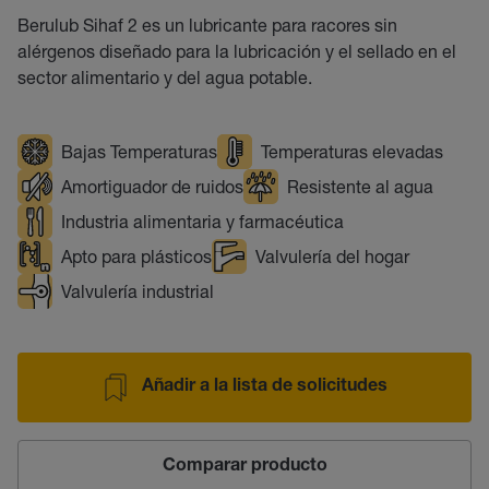
Berulub Sihaf 2 es un lubricante para racores sin
alérgenos diseñado para la lubricación y el sellado en el
sector alimentario y del agua potable.
Bajas Temperaturas
Temperaturas elevadas
Amortiguador de ruidos
Resistente al agua
Industria alimentaria y farmacéutica
Apto para plásticos
Valvulería del hogar
Valvulería industrial
Añadir a la lista de solicitudes
Comparar producto